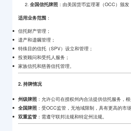
全国信托牌照
：由美国货币监理署（OCC）颁
适用业务范围
：
信托财产管理；
遗产和遗嘱管理；
特殊目的信托（SPV）设立和管理；
投资顾问和受托人服务；
家族信托和慈善信托管理。
2. 持牌情况
州级牌照
：允许公司在授权州内合法提供信托服务，根
全国牌照
：受OCC监管，无地域限制，具有更高的市
双重监管
：需遵守联邦法规和特定州法规。