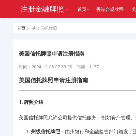
注册金融牌照
首页
香港合规牌照
美
首页
> 基金信托牌照
美国信托牌照申请注册指南
时间：2024-12-28 02:39:20
阅读：1177
美国信托牌照申请注册指南
1. 牌照介绍
美国信托牌照允许公司提供信托服务，例如资产管理、
州级信托牌照
：由州银行和金融监管部门颁发，