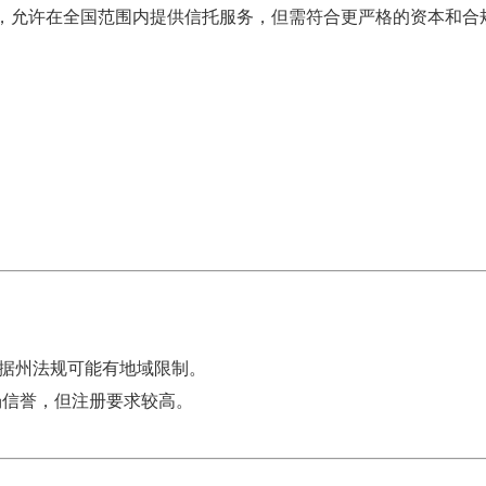
发，允许在全国范围内提供信托服务，但需符合更严格的资本和合
据州法规可能有地域限制。
场信誉，但注册要求较高。