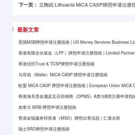
下一页：
立陶宛 Lithuania MiCA CASP牌照申请注册
最新文章
美国MSB牌照申请注册指南 | US Money Services Business Lic
香港有限合伙基金（LPF）牌照申请注册指南 | Limited Partnersh
香港信托Trust & TCSP牌照申请注册指南
马耳他（Malta）MiCA CASP 牌照申请注册指南
欧盟 MiCA CASP 牌照申请注册指南 | European Union MiCA Crypt
香港海关贵金属及宝石经销商（DPMS）A类与B类注册申请指
加拿大 MSB 牌照申请注册指南
香港金钱服务经营者（MSO）牌照出售信息 | 仁港永胜
瑞士SRO牌照申请注册指南