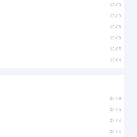
03-09
03-09
03-08
03-08
03-05
03-04
03-09
03-05
03-04
03-04