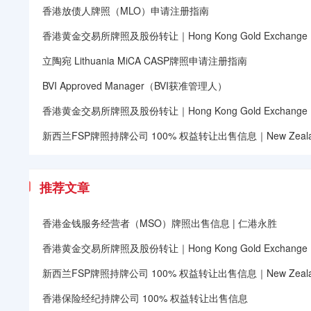
香港放债人牌照（MLO）申请注册指南
香港黄金交易所牌照及股份转让｜Hong Kong Gold Exchange (HK
立陶宛 Lithuania MiCA CASP牌照申请注册指南
BVI Approved Manager（BVI获准管理人）
香港黄金交易所牌照及股份转让｜Hong Kong Gold Exchange (HK
新西兰FSP牌照持牌公司 100% 权益转让出售信息｜New Zealand 
推荐文章
香港金钱服务经营者（MSO）牌照出售信息 | 仁港永胜
香港黄金交易所牌照及股份转让｜Hong Kong Gold Exchange (HK
新西兰FSP牌照持牌公司 100% 权益转让出售信息｜New Zealand 
香港保险经纪持牌公司 100% 权益转让出售信息