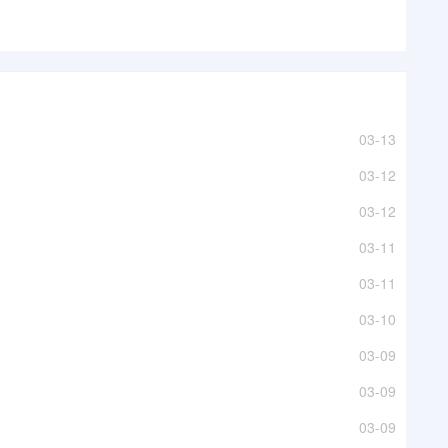
03-13
03-12
03-12
03-11
03-11
03-10
03-09
03-09
03-09