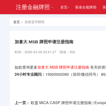
注册金融牌照
首页
香港合规牌照
美
首页
> 加密货币牌照
加拿大 MSB 牌照申请注册指南
时间：2026-03-09 20:41:27
阅读：502
如欲查询更多
加拿大 MSB 牌照申请注册指南
有关的资
24小时专业顾问：
15920002080（深圳/微信同号）
85
上一页：
欧盟 MiCA CASP 牌照申请注册指南 | European Un