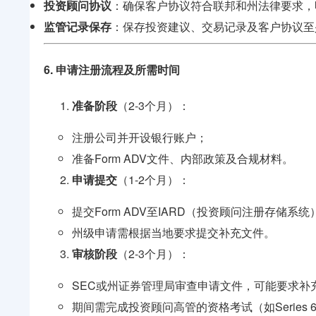
投资顾问协议
：确保客户协议符合联邦和州法律要求，
监管记录保存
：保存投资建议、交易记录及客户协议至
6. 申请注册流程及所需时间
准备阶段
（2-3个月）：
注册公司并开设银行账户；
准备Form ADV文件、内部政策及合规材料。
申请提交
（1-2个月）：
提交Form ADV至IARD（投资顾问注册存储系统
州级申请需根据当地要求提交补充文件。
审核阶段
（2-3个月）：
SEC或州证券管理局审查申请文件，可能要求补
期间需完成投资顾问高管的资格考试（如Series 