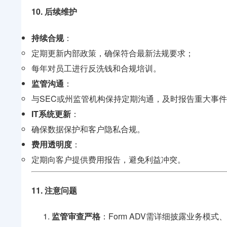
10. 后续维护
持续合规
：
定期更新内部政策，确保符合最新法规要求；
每年对员工进行反洗钱和合规培训。
监管沟通
：
与SEC或州监管机构保持定期沟通，及时报告重大事
IT系统更新
：
确保数据保护和客户隐私合规。
费用透明度
：
定期向客户提供费用报告，避免利益冲突。
11. 注意问题
监管审查严格
：Form ADV需详细披露业务模