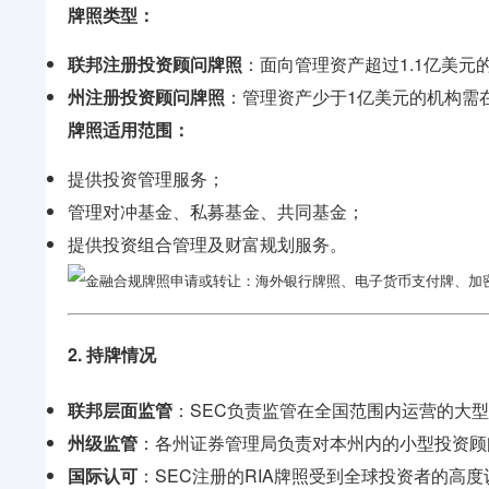
牌照类型：
联邦注册投资顾问牌照
：面向管理资产超过1.1亿美元
州注册投资顾问牌照
：管理资产少于1亿美元的机构需
牌照适用范围：
提供投资管理服务；
管理对冲基金、私募基金、共同基金；
提供投资组合管理及财富规划服务。
2. 持牌情况
联邦层面监管
：SEC负责监管在全国范围内运营的大
州级监管
：各州证券管理局负责对本州内的小型投资顾
国际认可
：SEC注册的RIA牌照受到全球投资者的高度