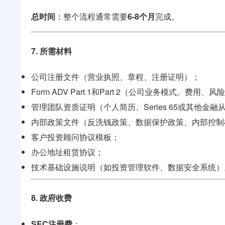
总时间
：整个流程通常需要
6-8个月
完成。
7. 所需材料
公司注册文件（营业执照、章程、注册证明）；
Form ADV Part 1和Part 2（公司业务模式、费用
管理团队资质证明（个人简历、Series 65或其他金融
内部政策文件（反洗钱政策、数据保护政策、内部控制
客户投资顾问协议模板；
办公地址租赁协议；
技术基础设施说明（如投资管理软件、数据安全系统）
8. 政府收费
SEC注册费
：