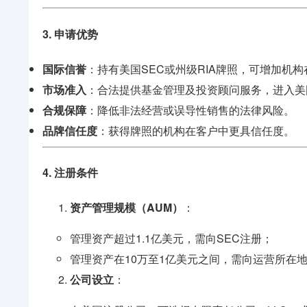
3. 申请优势
国际信誉
：持有美国SEC或州级RIA牌照，可增加机
市场准入
：合法提供基金管理及投资顾问服务，进入美
合规保障
：降低非法经营或误导性销售的法律风险。
品牌信任度
：获得牌照的机构在客户中更具信任度。
4. 注册条件
资产管理规模（AUM）
：
管理资产超过1.1亿美元，需向SEC注册；
管理资产在10万至1亿美元之间，需向运营所在
公司设立
：