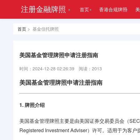
注册金融牌照
首页
香港合规牌照
美
首页
> 基金信托牌照
美国基金管理牌照申请注册指南
时间：2024-12-28 02:26:39
阅读：2013
美国基金管理牌照申请注册指南
1. 牌照介绍
美国基金管理牌照主要是由美国证券交易委员会（SE
Registered Investment Adviser）许