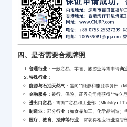
四、是否需要合规牌照
普通行业
：一般贸易、零售、旅游业等需申请
商业
特殊行业
：
能源与石油天然气
：需向**能源和能源事务部（Ministr
金融服务
：银行、保险、证券公司需获得**特立尼
进出口贸易
：需向**贸易和工业部（Ministry of Tr
制造业
：部分行业（如食品加工、化学品制造）
医疗、教育、法律等行业
：需获得相应行业监管