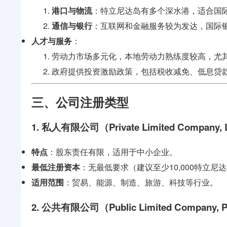
港口与物流
：特立尼达岛有多个深水港，适合国
通信与银行
：互联网和金融服务较为发达，国际
人才与服务
：
劳动力市场多元化，本地劳动力熟练度较高，尤
政府提供投资激励政策，包括税收减免、低息贷
三、公司注册类型
1. 私人有限公司（Private Limited Company, 
特点
：股东责任有限，适用于中小企业。
最低注册资本
：无最低要求（建议至少10,000特立尼
适用范围
：贸易、能源、制造、旅游、科技等行业。
2. 公共有限公司（Public Limited Company, 