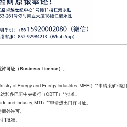
许可证（Business License）
。
y of Energy and Energy Industries, MEEI）**申请采
达和多巴哥中央银行（CBTT）**批准。
ade and Industry, MTI）**申请进出口许可证。
需额外许可。
部门批准。