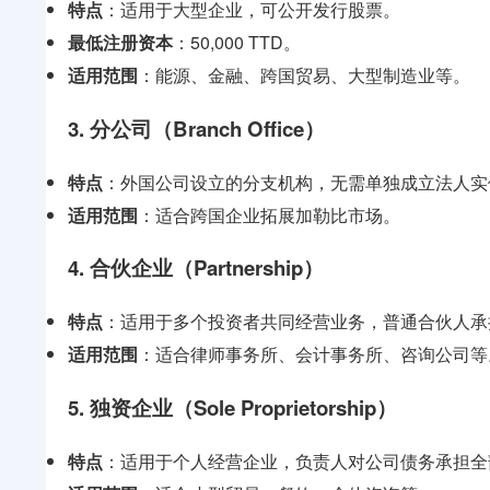
特点
：适用于大型企业，可公开发行股票。
最低注册资本
：50,000 TTD。
适用范围
：能源、金融、跨国贸易、大型制造业等。
3. 分公司（Branch Office）
特点
：外国公司设立的分支机构，无需单独成立法人实
适用范围
：适合跨国企业拓展加勒比市场。
4. 合伙企业（Partnership）
特点
：适用于多个投资者共同经营业务，普通合伙人承
适用范围
：适合律师事务所、会计事务所、咨询公司等
5. 独资企业（Sole Proprietorship）
特点
：适用于个人经营企业，负责人对公司债务承担全