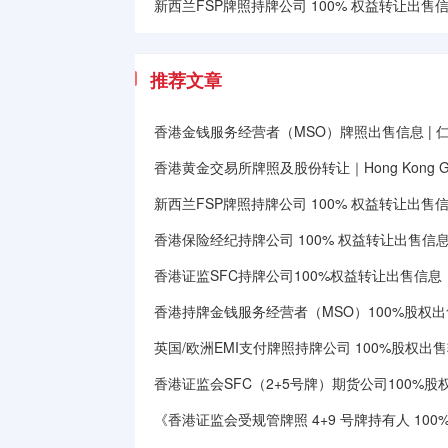
新西兰FSP牌照持牌公司 100% 权益转让出售信息｜Ne
推荐文章
香港金钱服务经营者（MSO）牌照出售信息 | 
香港黄金交易所牌照及股份转让｜Hong Kong Gold E
新西兰FSP牌照持牌公司 100% 权益转让出售信息｜Ne
香港保险经纪持牌公司 100% 权益转让出售信
香港证监SFC持牌公司100%权益转让出售信息
香港持牌金钱服务经营者（MSO）100%股权出
英国/欧洲EMI支付牌照持牌公司 100%股权出
香港证监会SFC（2+5号牌）期货公司100%
《香港证监会受规管牌照 4+9 号牌持有人 10