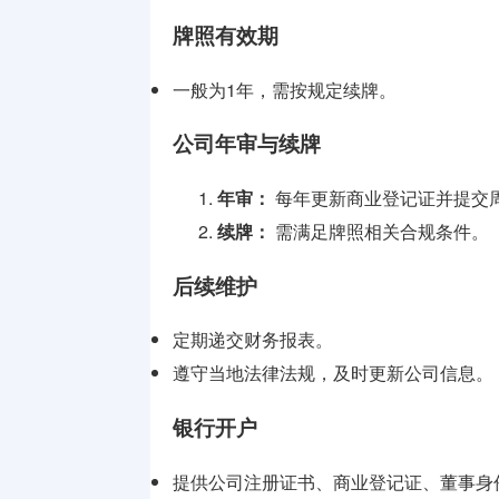
牌照有效期
一般为1年，需按规定续牌。
公司年审与续牌
年审：
每年更新商业登记证并提交
续牌：
需满足牌照相关合规条件。
后续维护
定期递交财务报表。
遵守当地法律法规，及时更新公司信息。
银行开户
提供公司注册证书、商业登记证、董事身