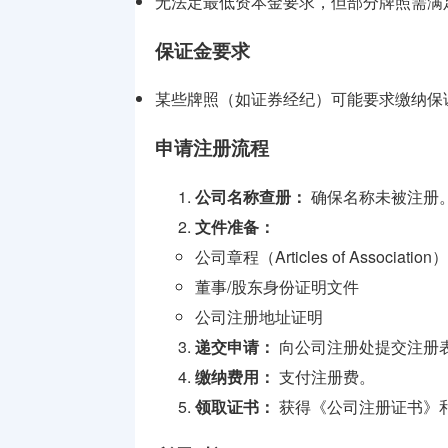
无法定最低资本金要求，但部分牌照需满
保证金要求
某些牌照（如证券经纪）可能要求缴纳保
申请注册流程
公司名称查册：
确保名称未被注册
文件准备：
公司章程（Articles of Association）
董事/股东身份证明文件
公司注册地址证明
递交申请：
向公司注册处提交注册表
缴纳费用：
支付注册费。
领取证书：
获得《公司注册证书》