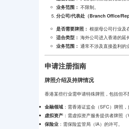
业务范围：
不限制。
分公司/代表处（Branch Office/Repre
是否需要牌照：
根据母公司行业及
适合类型：
海外公司进入香港的延
业务范围：
通常不涉及直接盈利的
申请注册指南
牌照介绍及持牌情况
香港某些行业需申请特殊牌照，包括但不
金融领域
：需香港证监会（SFC）牌照，
虚拟资产
：需虚拟资产服务提供者牌照（V
保险业
：需保险监管局（IA）的许可。