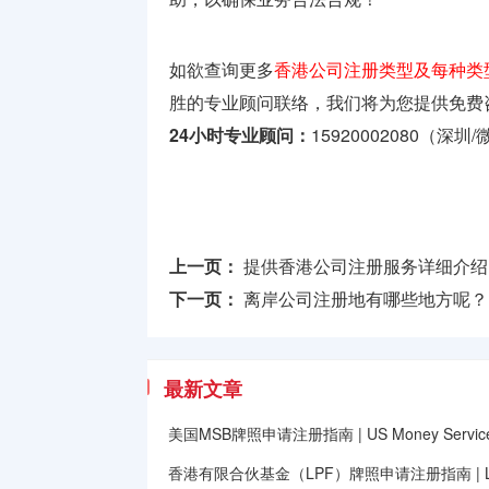
如欲查询更多
香港公司注册类型及每种类
胜的专业顾问联络，我们将为您提供免费
24小时专业顾问：
15920002080（深圳
上一页：
提供香港公司注册服务详细介绍
下一页：
离岸公司注册地有哪些地方呢？
最新文章
美国MSB牌照申请注册指南 | US Money Services B
香港有限合伙基金（LPF）牌照申请注册指南 | Limited