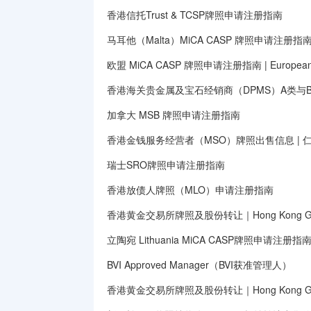
香港信托Trust & TCSP牌照申请注册指南
马耳他（Malta）MiCA CASP 牌照申请注册指
欧盟 MiCA CASP 牌照申请注册指南 | European Unio
香港海关贵金属及宝石经销商（DPMS）A类与
加拿大 MSB 牌照申请注册指南
香港金钱服务经营者（MSO）牌照出售信息 | 
瑞士SRO牌照申请注册指南
香港放债人牌照（MLO）申请注册指南
香港黄金交易所牌照及股份转让｜Hong Kong Gold E
立陶宛 Lithuania MiCA CASP牌照申请注册指
BVI Approved Manager（BVI获准管理人）
香港黄金交易所牌照及股份转让｜Hong Kong Gold E