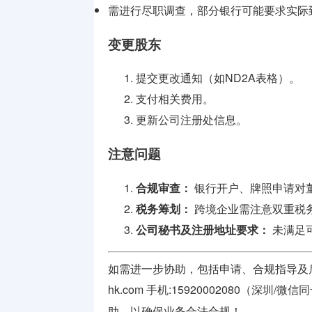
需进行尽职调查，部分银行可能要求实际
变更股东
提交更改通知（如ND2A表格）。
支付相关费用。
更新公司注册处信息。
注意问题
合规审查：
银行开户、牌照申请对
税务筹划：
跨境企业需注意双重税
公司秘书及注册地址要求：
未满足
如需进一步协助，包括申请、合规指导及
hk.com
手机:15920002080（深圳/微信同号）
助，以确保业务合法合规！