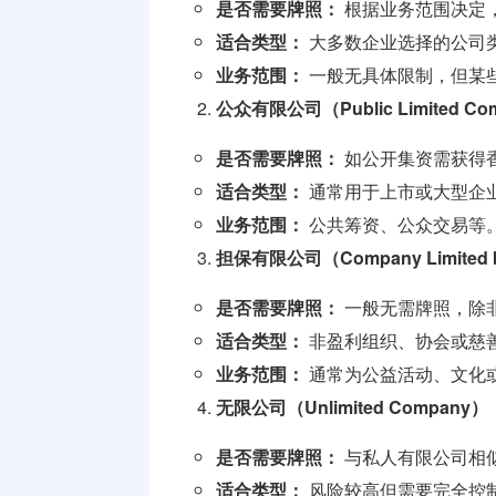
是否需要牌照：
根据业务范围决定
牌照
适合类型：
大多数企业选择的公司
支付兑换
业务范围：
一般无具体限制，但某
牌照
公众有限公司（Public Limited Co
监管机构
是否需要牌照：
如公开集资需获得
介绍
适合类型：
通常用于上市或大型企
业务范围：
公共筹资、公众交易等
担保有限公司（Company Limited b
是否需要牌照：
一般无需牌照，除
适合类型：
非盈利组织、协会或慈
业务范围：
通常为公益活动、文化
无限公司（Unlimited Company）
是否需要牌照：
与私人有限公司相
适合类型：
风险较高但需要完全控