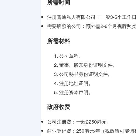
所需时间
注册普通私人有限公司：一般3-5个工作
需要牌照的公司：额外需2-6个月视牌照
所需材料
公司章程。
董事、股东身份证明文件。
公司秘书身份证明文件。
注册地址证明。
注册资本声明。
政府收费
公司注册费：一般2250港元。
商业登记费：250港元/年（视政策可能调