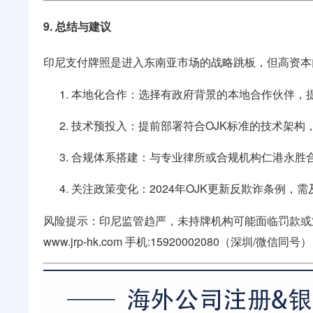
9. 总结与建议
印尼支付牌照是进入东南亚市场的战略跳板，但高资本
本地化合作：选择有政府背景的本地合作伙伴，
技术预投入：提前部署符合OJK标准的技术架构
合规体系搭建：与专业律所或合规机构
仁港永胜
关注政策变化：2024年OJK更新反欺诈条例，
风险提示：印尼监管趋严，未持牌机构可能面临罚款或
www.jrp-hk.com
手机:15920002080（深圳/微信同号）