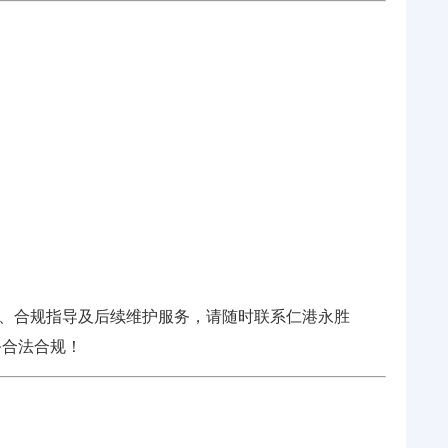
、合规指导及后续维护服务，请随时联系
仁港永胜
保业务合法合规！