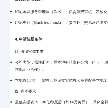
印尼金融服务管理局（OJK）：负责牌照审核、发放
印尼央行（Bank Indonesia）：参与外汇交
4. 申请注册条件
(1) 法律实体要求
公司类型：需注册为印尼本地有限责任公司（PT），
本地企业合作）。
本地办公地址：需在印尼设立实体办公室并配备本地团
(2) 资本要求
最低实缴资本：30亿印尼盾（约14万美元），具体金