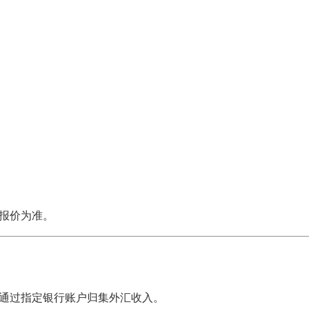
。
报价为准。
通过指定银行账户归集外汇收入。