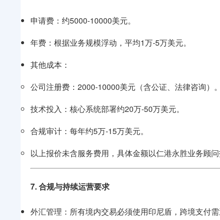
申请费：约5000-10000美元。
年费：根据业务规模浮动，平均1万-5万美元。
其他成本：
公司注册费：2000-10000美元（含公证、法律咨询）
技术投入：核心系统部署约20万-50万美元。
合规审计：每年约5万-15万美元。
以上报价未含服务费用，具体金额以
仁港永胜
业务顾问
7. 合规与持续运营要求
外汇管理：所有境内交易必须使用印尼盾，跨境支付需