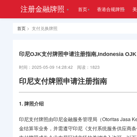
注册金融牌照
首页
香港合规牌照
美
首页
> 支付兑换牌照
印尼OJK支付牌照申请注册指南,Indonesia OJK Pa
时间：2025-05-09 14:28:42
阅读：1823
印尼支付牌照申请注册指南
1. 牌照介绍
印尼支付牌照由印尼金融服务管理局（Otoritas Ja
金结算等业务，并需遵守印尼《支付系统服务供应商条例