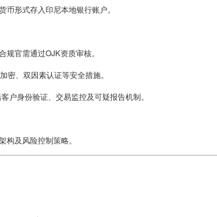
货币形式存入印尼本地银行账户。
合规官需通过OJK资质审核。
数据加密、双因素认证等安全措施。
包括客户身份验证、交易监控及可疑报告机制。
架构及风险控制策略。