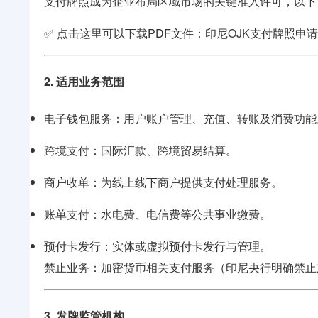
支付牌照成为企业布局区域市场的关键准入许可，以下
✅
点击这里可以下载PDF文件：
印尼OJK支付牌照申
2. 适用业务范围
电子钱包服务：用户账户管理、充值、转账及消费功能
跨境支付：国际汇款、跨境贸易结算。
商户收单：为线上线下商户提供支付处理服务。
账单支付：水电费、电信费等公共事业缴费。
预付卡发行：实体或虚拟预付卡发行与管理。
禁止业务：加密货币相关支付服务（印尼央行明确禁止
3. 发牌监管机构