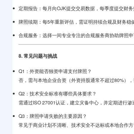
定期报告：每月向OJK提交交易数据，每季度提交财
牌照续期：每5年重新评估，需证明持续合规及财务稳
合规服务：选择一间专业专注的合规服务商协助牌照申
8. 常见问题与挑战
Q1：外资能否独资申请支付牌照？
否，需与本地企业合资（外资持股通常不超过80%）
Q2：技术安全标准有哪些具体要求？
需通过ISO 27001认证，建立灾备中心，并定期进行
Q3：牌照申请失败的主要原因？
常见于商业计划不清晰、技术安全不达标或本地合作方