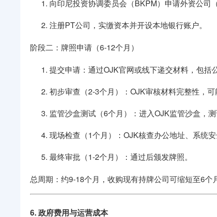
向印尼投资协调委员会（BKPM）申请外资公司（
注册PT公司，实缴资本并开设本地银行账户。
阶段二：牌照申请（6-12个月）
提交申请：通过OJK官网或线下递交材料，包括
初步审查（2-3个月）：OJK审核材料完整性，
监管沙盒测试（6个月）：进入OJK监管沙盒，
现场检查（1个月）：OJK核查办公地址、系统
最终审批（1-2个月）：通过后颁发牌照。
总周期：约9-18个月，收购现有持牌公司可缩短至6个
6. 政府费用与运营成本