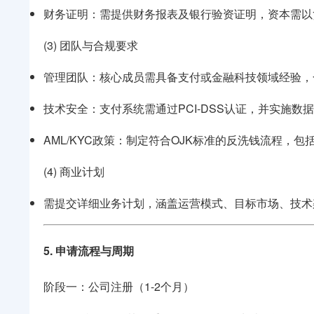
财务证明：需提供财务报表及银行验资证明，资本需以
(3) 团队与合规要求
管理团队：核心成员需具备支付或金融科技领域经验，
技术安全：支付系统需通过PCI-DSS认证，并实施
AML/KYC政策：制定符合OJK标准的反洗钱流程，
(4) 商业计划
需提交详细业务计划，涵盖运营模式、目标市场、技术
5. 申请流程与周期
阶段一：公司注册（1-2个月）