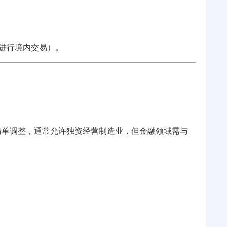
盾进行境内交易）。
清单调整，通常允许独资经营制造业，但金融领域需与