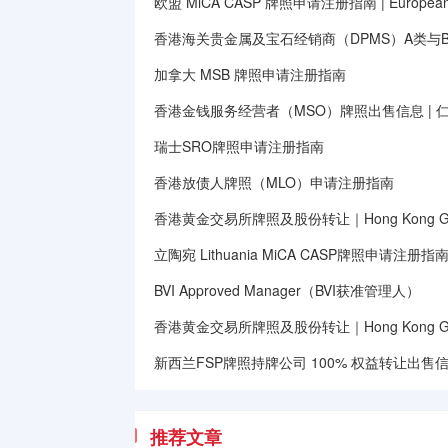
欧盟 MiCA CASP 牌照申请注册指南 | European Unio
香港海关贵金属及宝石经销商（DPMS）A类与
加拿大 MSB 牌照申请注册指南
香港金钱服务经营者（MSO）牌照出售信息 | 
瑞士SRO牌照申请注册指南
香港放债人牌照（MLO）申请注册指南
香港黄金交易所牌照及股份转让｜Hong Kong Gold E
立陶宛 Lithuania MiCA CASP牌照申请注册指
BVI Approved Manager（BVI获准管理人）
香港黄金交易所牌照及股份转让｜Hong Kong Gold E
新西兰FSP牌照持牌公司 100% 权益转让出售信息｜Ne
推荐文章