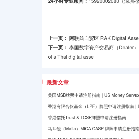
24小时专业顾问：
15920002080（深圳
上一页：
阿联酋自贸区 RAK Digital A
下一页：
泰国数字资产交易商（Dealer）牌照申请
of a Thai digital asse
最新文章
美国MSB牌照申请注册指南 | US Money Services B
香港有限合伙基金（LPF）牌照申请注册指南 | Limited
香港信托Trust & TCSP牌照申请注册指南
马耳他（Malta）MiCA CASP 牌照申请注册指