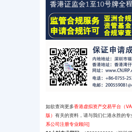
如欲查询更多
香港虚拟资产交易平台（VA
版）
有关的资料，请与我们仁港永胜的专
系公司注册专业顾问]