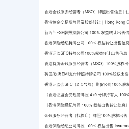
香港金钱服务经营者（MSO）牌照出售信息 | 
香港黄金交易所牌照及股份转让｜Hong Kong Gold E
新西兰FSP牌照持牌公司 100% 权益转让出售信息｜Ne
香港保险经纪持牌公司 100% 权益转让出售信
香港证监SFC持牌公司100%权益转让出售信息
香港持牌金钱服务经营者（MSO）100%股权出
英国/欧洲EMI支付牌照持牌公司 100%股权出
香港证监会SFC（2+5号牌）期货公司100%
《香港证监会受规管牌照 4+9 号牌持有人 10
《香港保险经纪牌照 100% 权益出售转让信息》（H
金钱服务经营者（找换店）牌照100%股权出售｜MSO
香港保险经纪公司牌照 100% 权益出售,Insurance Br