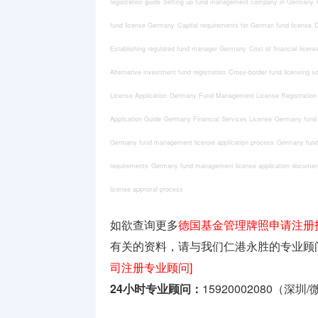
registration guide
Setting up fund management company in Germany
fund license Germany
Capital requirements for German fund license
D
Establishing regulated fund manager Germany
Cost of financial licen
Alternative investment fund registration
Cross-border fund licensing so
License Application
Germany Fund Management License Registration
Application Guide
Germany Financial Services License
Germany fund 
Germany fund management license application process
Germany fund 
requirements
Germany fund management license application documen
license approval process
如欲查询更多
德国基金管理牌照申请注册指南，Regi
有关的资料，请与我们仁港永胜的专业顾
司注册专业顾问]
24小时专业顾问：
15920002080（深圳