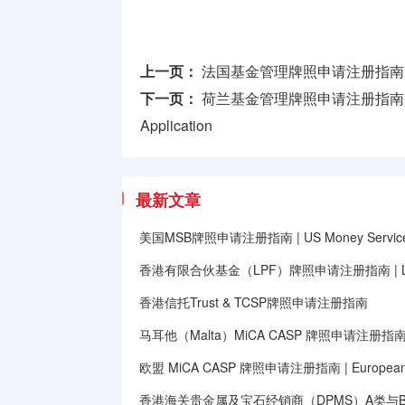
上一页：
法国基金管理牌照申请注册指南，Registe
下一页：
荷兰基金管理牌照申请注册指南，Nether
Application
最新文章
美国MSB牌照申请注册指南 | US Money Services B
香港有限合伙基金（LPF）牌照申请注册指南 | Limited
香港信托Trust & TCSP牌照申请注册指南
马耳他（Malta）MiCA CASP 牌照申请注册指
欧盟 MiCA CASP 牌照申请注册指南 | European Unio
香港海关贵金属及宝石经销商（DPMS）A类与