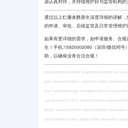
源认真对待，并持续维护好与监管机构的
通过以上
仁港永胜
唐生
深度详细的讲解，
的申请、审批、后续监管及日常管理维护
如果有更详细的需求，如申请服务、合规
生！手机:15920002080（深圳/微信同号） 8
助，以确保业务合法合规！
德国基金管理牌照申请注册指南
如何获得德国基金管理牌照
How long to
照条件
德国金融监管牌照BaFin
德国投资基金管理规定
德国基金牌照申
规文件
德国基金牌照代办服务
德国金融牌照法律咨询
跨境基金管理牌照
注册
德国基金管理许可证申请
德国基金管理牌照指南
德国基金牌照申请
服务监管
德国基金管理牌照要求
德国基金管理牌照费用
德国金融服务许
国基金管理牌照申请所需材料
德国基金管理牌照注册条件和要求
德国基