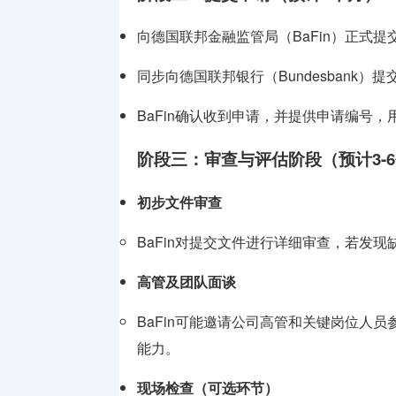
向德国联邦金融监管局（BaFin）正式
同步向德国联邦银行（Bundesbank）
BaFin确认收到申请，并提供申请编号
阶段三：审查与评估阶段（预计3-
初步文件审查
BaFin对提交文件进行详细审查，若发
高管及团队面谈
BaFin可能邀请公司高管和关键岗位人
能力。
现场检查（可选环节）