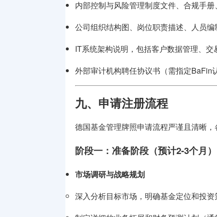
内部控制与风险管理制度文件、合规手册、A
公司组织结构图、岗位职责描述、人员编
IT系统架构说明，包括客户数据管理、交
外部审计机构聘任协议书（需指定BaFi
九、申请注册流程
德国基金管理牌照申请流程严谨且清晰，
阶段一：准备阶段（预计2-3个月）
市场调研与战略规划
深入分析目标市场，明确基金定位和投资