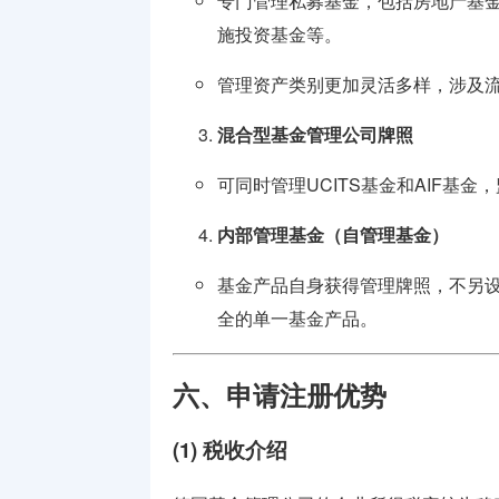
专门管理私募基金，包括房地产基
施投资基金等。
管理资产类别更加灵活多样，涉及
混合型基金管理公司牌照
可同时管理UCITS基金和AIF基
内部管理基金（自管理基金）
基金产品自身获得管理牌照，不另
全的单一基金产品。
六、申请注册优势
(1) 税收介绍