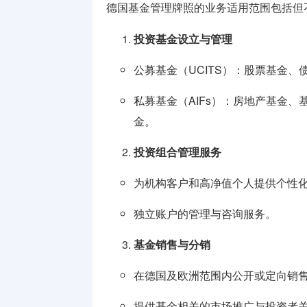
德国基金管理牌照的业务适用范围包括但
投资基金设立与管理
公募基金（UCITS）：股票基金
私募基金（AIFs）：房地产基金
金。
投资组合管理服务
为机构客户和高净值个人提供个性
独立账户的管理与咨询服务。
基金销售与分销
在德国及欧洲范围内公开或定向销
提供基金相关的市场推广与投资者