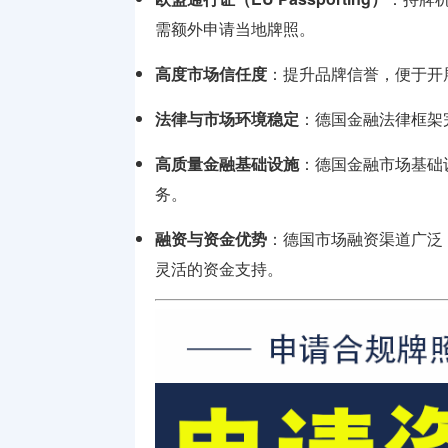
需额外申请当地牌照。
高度市场信任度
：提升品牌信誉，便于开
法律与市场环境稳定
：德国金融法律框架
高质量金融基础设施
：德国金融市场基础
务。
融资与资金优势
：德国市场融资渠道广泛
灵活的资金支持。