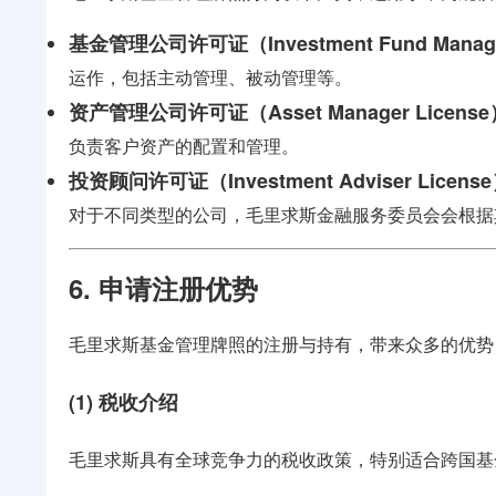
基金管理公司许可证（Investment Fund Manage
运作，包括主动管理、被动管理等。
资产管理公司许可证（Asset Manager License
负责客户资产的配置和管理。
投资顾问许可证（Investment Adviser Licens
对于不同类型的公司，毛里求斯金融服务委员会会根据
6. 申请注册优势
毛里求斯基金管理牌照的注册与持有，带来众多的优势
(1) 税收介绍
毛里求斯具有全球竞争力的税收政策，特别适合跨国基