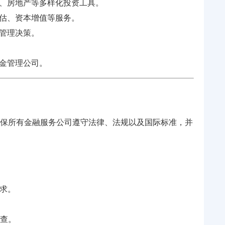
、房地产等多样化投资工具。
估、资本增值等服务。
管理决策。
金管理公司。
确保所有金融服务公司遵守法律、法规以及国际标准，并
求。
调查。