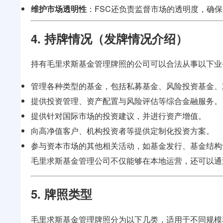
维护市场透明性
：FSC还负责监督市场的透明度，确
4. 持牌情况（发牌情况介绍）
持有毛里求斯基金管理牌照的公司可以合法从事以下业
管理各种类型的基金，包括私募基金、风险投资基金、
提供投资管理、资产配置与风险评估等综合金融服务。
提供针对国际市场的投资建议，并进行资产增值。
向高净值客户、机构投资者等提供定制化投资方案。
参与资本市场的其他相关活动，如基金发行、基金结构
毛里求斯基金管理公司不仅能够在本地运营，还可以通
5. 牌照类型
毛里求斯基金管理牌照分为以下几类，适用于不同规模