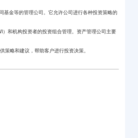
同基金等的管理公司。它允许公司进行各种投资策略的
WI）和机构投资者的投资组合管理。资产管理公司主要
供策略和建议，帮助客户进行投资决策。