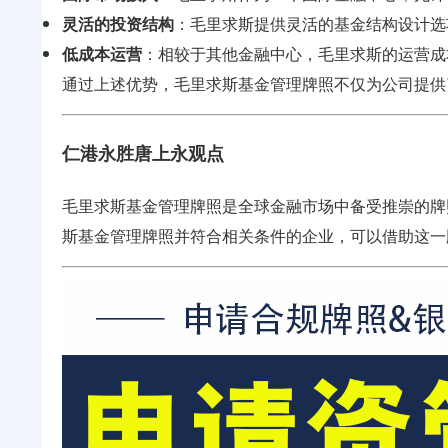
灵活的投资结构
：毛里求斯提供灵活的基金结构设计选
低成本运营
：相较于其他金融中心，毛里求斯的运营成
通过上述优势，毛里求斯基金管理牌照不仅为公司提供
仁港永胜唐上永观点
毛里求斯基金管理牌照是全球金融市场中备受推崇的牌
斯基金管理牌照并符合相关条件的企业，可以借助这一