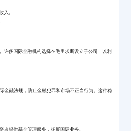
收入。
。
。许多国际金融机构选择在毛里求斯设立子公司，以利
国际金融法规，防止金融犯罪和市场不正当行为。这种稳
资者提供基金管理服务，拓展国际业务。