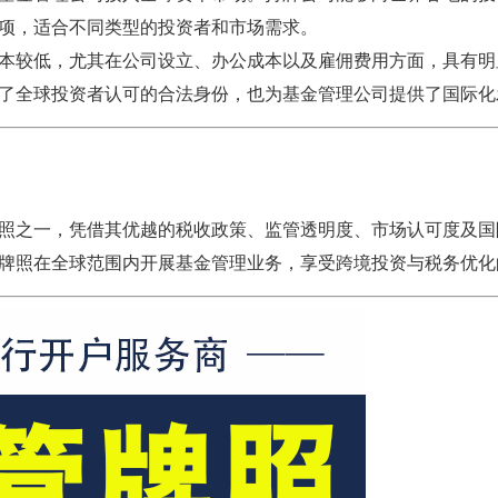
项，适合不同类型的投资者和市场需求。
本较低，尤其在公司设立、办公成本以及雇佣费用方面，具有明
了全球投资者认可的合法身份，也为基金管理公司提供了国际化
照之一，凭借其优越的税收政策、监管透明度、市场认可度及国
牌照在全球范围内开展基金管理业务，享受跨境投资与税务优化