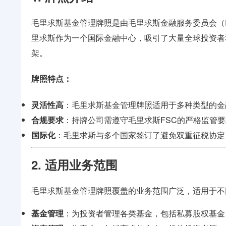
毛里求斯基金管理牌照是由毛里求斯金融服务委员会（
里求斯作为一个国际金融中心，吸引了大量全球投资者
架。
牌照特点
：
灵活性高
：毛里求斯基金管理牌照适用于多种类型的金
合规要求
：持牌公司需遵守毛里求斯FSC的严格监管
国际化
：毛里求斯与多个国家签订了避免双重征税协定
2. 适用业务范围
毛里求斯基金管理牌照覆盖的业务范围广泛，适用于不
基金管理
：为投资者管理各类基金，包括私募股权基金