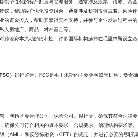
提供个性化的资产配置与管理服务，通常涉及股票、债券、基金
建议，帮助客户优化投资组合，通常涉及长期投资战略、风险评
业的资金投入，帮助其获得资本支持，并参与企业发展过程中的
私人房地产、商品、对冲基金等。
对跨境资本流动的便利性，许多国际机构选择在毛里求斯设立基
FSC）
进行监管。FSC是毛里求斯的主要金融监管机构，负责
监管，包括基金管理公司、保险公司、银行等，确保其符合法律要
请，确保公司符合相关的资本要求、合规要求、治理结构要求等。
钱（AML）和反恐怖融资（CFT）的规定，并进行必要的尽职