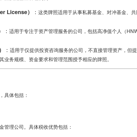
：
r License）
这类牌照适用于从事私募基金、对冲基金、共
：
）
适用于专注于资产管理服务的公司，包括高净值个人（HN
：
e）
适用于仅提供投资咨询服务的公司，不直接管理资产，但提
其业务规模、资金要求和管理范围授予相应的牌照。
，具体包括：
金管理公司。具体税收优势包括：