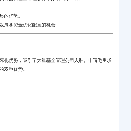
显的优势。
发展和资金优化配置的机会。
际化优势，吸引了大量基金管理公司入驻。申请毛里求
的双重优势。