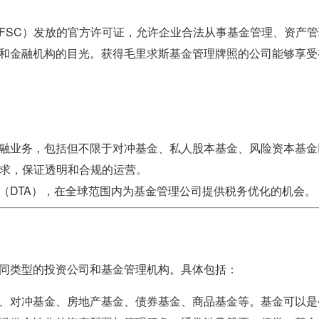
FSC）发放的官方许可证，允许企业合法从事基金管理、资产
和金融机构的目光。获得毛里求斯基金管理牌照的公司能够享受
融业务，包括但不限于对冲基金、私人股本基金、风险资本基金
要求，保证透明和合规的运营。
（DTA），在全球范围内为基金管理公司提供税务优化的机会。
同类型的投资公司和基金管理机构。具体包括：
、对冲基金、房地产基金、债券基金、商品基金等。基金可以是