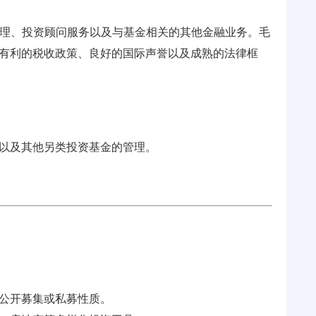
管理、投资顾问服务以及与基金相关的其他金融业务。毛
有利的税收政策、良好的国际声誉以及成熟的法律框
以及其他另类投资基金的管理。
公开募集或私募性质。