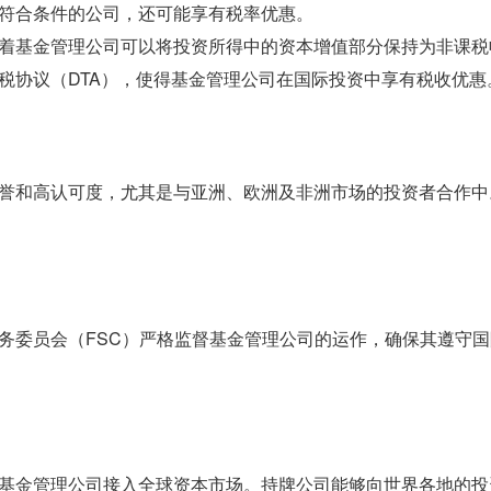
符合条件的公司，还可能享有税率优惠。
着基金管理公司可以将投资所得中的资本增值部分保持为非课税
税协议（DTA），使得基金管理公司在国际投资中享有税收优惠
誉和高认可度，尤其是与亚洲、欧洲及非洲市场的投资者合作中
务委员会（FSC）严格监督基金管理公司的运作，确保其遵守
基金管理公司接入全球资本市场。持牌公司能够向世界各地的投