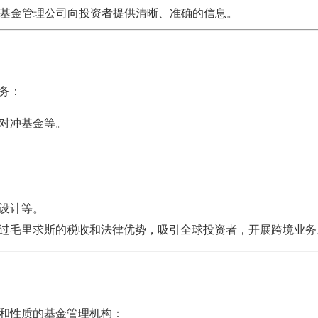
保基金管理公司向投资者提供清晰、准确的信息。
务：
对冲基金等。
设计等。
过毛里求斯的税收和法律优势，吸引全球投资者，开展跨境业务
和性质的基金管理机构：