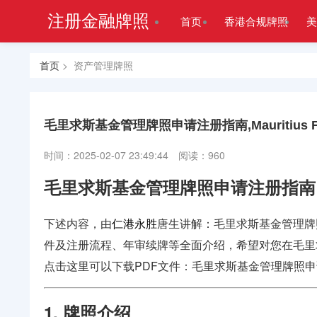
注册金融牌照
首页
香港合规牌照
美
首页
> 资产管理牌照
毛里求斯基金管理牌照申请注册指南,Mauritius Fund M
时间：2025-02-07 23:49:44
阅读：960
毛里求斯基金管理牌照申请注册指南
下述内容，由
仁港永胜
唐生讲解：毛里求斯基金管理牌
件及注册流程、年审续牌等全面介绍，希望对您在
毛里
点击这里可以下载PDF文件：
毛里求斯基金管理牌照申
1. 牌照介绍