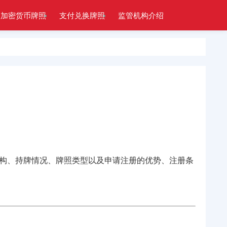
加密货币牌照
支付兑换牌照
监管机构介绍
构、持牌情况、牌照类型以及申请注册的优势、注册条