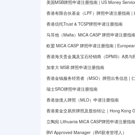
美国MSB牌照申请注册指南 | US Money Services B
香港有限合伙基金（LPF）牌照申请注册指南 | Limited
香港信托Trust & TCSP牌照申请注册指南
马耳他（Malta）MiCA CASP 牌照申请注册指
欧盟 MiCA CASP 牌照申请注册指南 | European Unio
香港海关贵金属及宝石经销商（DPMS）A类与
加拿大 MSB 牌照申请注册指南
香港金钱服务经营者（MSO）牌照出售信息 | 
瑞士SRO牌照申请注册指南
香港放债人牌照（MLO）申请注册指南
香港黄金交易所牌照及股份转让｜Hong Kong Gold E
立陶宛 Lithuania MiCA CASP牌照申请注册指
BVI Approved Manager（BVI获准管理人）