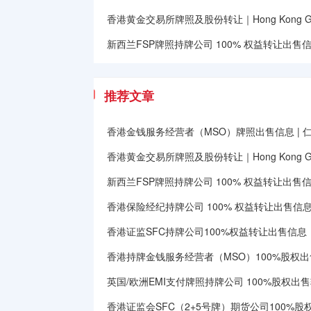
香港黄金交易所牌照及股份转让｜Hong Kong Gold E
新西兰FSP牌照持牌公司 100% 权益转让出售信息｜Ne
推荐文章
香港金钱服务经营者（MSO）牌照出售信息 | 
香港黄金交易所牌照及股份转让｜Hong Kong Gold E
新西兰FSP牌照持牌公司 100% 权益转让出售信息｜Ne
香港保险经纪持牌公司 100% 权益转让出售信
香港证监SFC持牌公司100%权益转让出售信息
香港持牌金钱服务经营者（MSO）100%股权出
英国/欧洲EMI支付牌照持牌公司 100%股权出
香港证监会SFC（2+5号牌）期货公司100%