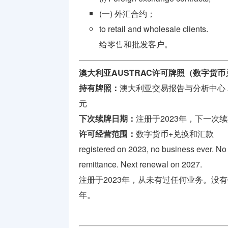
(一) 外汇合约；
to retail and wholesale clients.
给零售和批发客户。
澳大利亚AUSTRAC许可牌照（数字货
持有牌照：
澳大利亚交易报告与分析中心
元
下次续牌日期：
注册于2023年，下一次续
许可经营范围：
数字货币+兑换和汇款
registered on 2023, no business ever. N
remittance. Next renewal on 2027.
注册于2023年，从未有过任何业务。没
年。