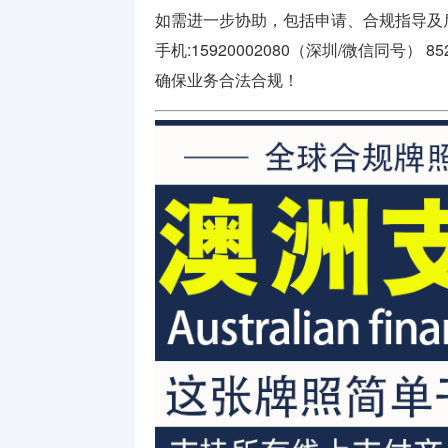
如需进一步协助，包括申请、合规指导及
手机:15920002080（深圳/微信同号） 852
确保业务合法合规！