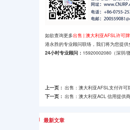
如欲查询更多
出售 | 澳大利亚AFSL许可牌照Aus
港永胜的专业顾问联络，我们将为您提供
24小时专业顾问：
15920002080（深圳
上一页：
出售：澳大利亚AFSL支付许可牌照 | Au
下一页：
出售：澳大利亚ACL 信用提供商牌照 Aust
最新文章