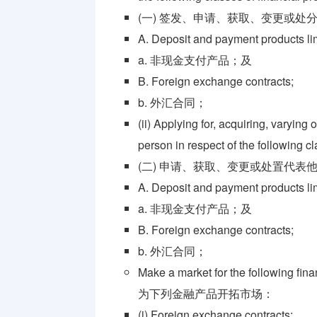
(一) 签发、申请、获取、变更或处
A. Deposit and payment products lim
a. 非现金支付产品；及
B. Foreign exchange contracts;
b. 外汇合同；
(ii) Applying for, acquiring, varying
person in respect of the following c
(二) 申请、获取、变更或处置代
A. Deposit and payment products lim
a. 非现金支付产品；及
B. Foreign exchange contracts;
b. 外汇合同；
Make a market for the following fina
为下列金融产品开拓市场：
(i) Foreign exchange contracts;