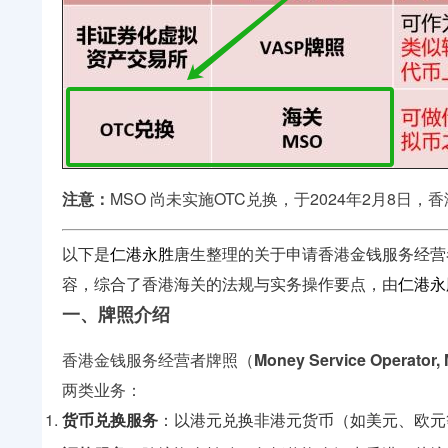
注意：
MSO 尚未实施OTC兑换，于2024年2月8
以下是
仁港永胜
唐生整理的关于申请香港金钱服务经营
容，综合了香港海关的法规与实务操作要点
，由
仁港永
一、牌照介绍
香港金钱服务经营者牌照（
Money Service Operator,
两类业务：
货币兑换服务
：以港元兑换非港元货币（如美元、欧元