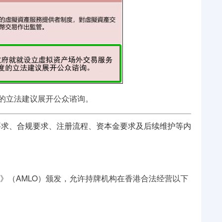
度的立法建议展开公众谘询。
要求、合规要求、注册流程、资本金要求及后续维护等内
》（AMLO）颁发，允许持牌机构在香港合法经营以下