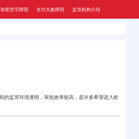
加密货币牌照
支付兑换牌照
监管机构介绍
宛的监管环境透明，审批效率较高，是许多希望进入欧