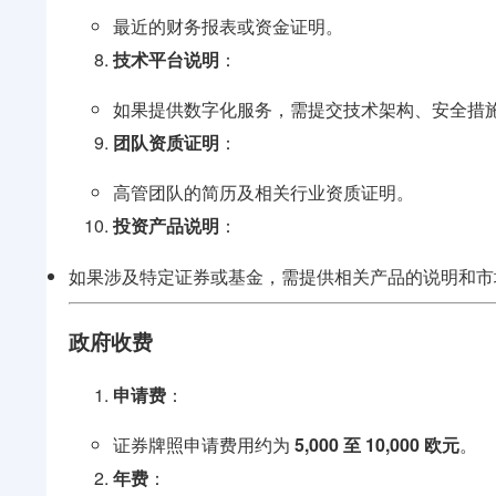
最近的财务报表或资金证明。
技术平台说明
：
如果提供数字化服务，需提交技术架构、安全措
团队资质证明
：
高管团队的简历及相关行业资质证明。
投资产品说明
：
如果涉及特定证券或基金，需提供相关产品的说明和市
政府收费
申请费
：
证券牌照申请费用约为
5,000 至 10,000 欧元
。
年费
：