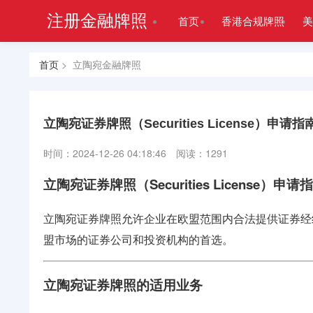
注册金融牌照
首页
香港合规牌照
美
首页
> 立陶宛金融牌照
立陶宛证券牌照（Securities License）申请指
时间：2024-12-26 04:18:46
阅读：1291
立陶宛证券牌照（Securities License）申请
立陶宛证券牌照允许企业在欧盟范围内合法提供证券经
盟市场的证券公司和投资机构的首选。
立陶宛证券牌照的适用业务