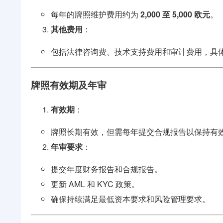
每年的牌照维护费用约为
2,000 至 5,000 欧元
。
其他费用
：
包括法律咨询费、技术支持费用和审计费用，具
牌照有效期及年审
有效期
：
牌照长期有效，但需每年提交合规报告以保持有
年审要求
：
提交年度财务报告和合规报告。
更新 AML 和 KYC 政策。
确保持续满足最低资本要求和风险管理要求。