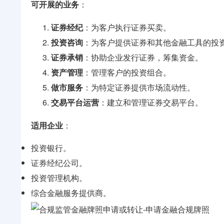
可开展的业务
：
证券经纪
：为客户执行证券买卖。
投资咨询
：为客户提供证券和其他金融工具的投
证券承销
：协助企业发行证券，筹集资金。
资产管理
：管理客户的投资组合。
做市服务
：为特定证券提供市场流动性。
交易平台运营
：建立和管理证券交易平台。
适用企业
：
投资银行。
证券经纪公司。
投资管理机构。
综合金融服务提供商。