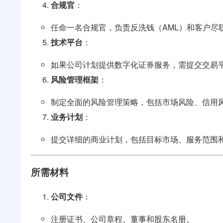
合规官
：
任命一名合规官，负责反洗钱（AML）和客户尽职
技术平台
：
如果公司计划提供数字化证券服务，需提交交易
风险管理框架
：
制定全面的风险管理策略，包括市场风险、信用
业务计划
：
提交详细的商业计划，包括目标市场、服务范围
所需材料
公司文件
：
注册证书、公司章程、董事和股东名册。