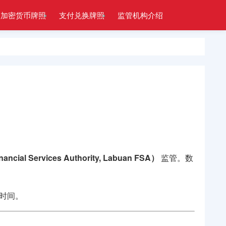
加密货币牌照
支付兑换牌照
监管机构介绍
al Services Authority, Labuan FSA）
监管。数
时间。