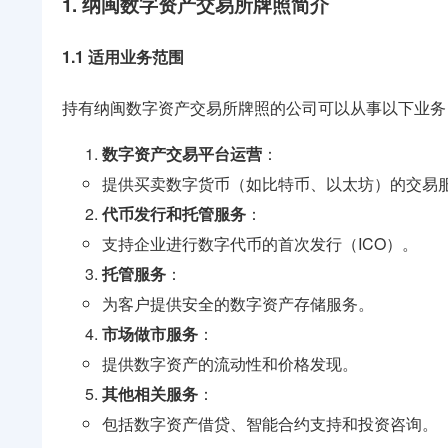
1. 纳闽数字资产交易所牌照简介
1.1 适用业务范围
持有纳闽数字资产交易所牌照的公司可以从事以下业务
数字资产交易平台运营
：
提供买卖数字货币（如比特币、以太坊）的交易
代币发行和托管服务
：
支持企业进行数字代币的首次发行（ICO）。
托管服务
：
为客户提供安全的数字资产存储服务。
市场做市服务
：
提供数字资产的流动性和价格发现。
其他相关服务
：
包括数字资产借贷、智能合约支持和投资咨询。