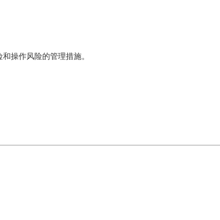
险和操作风险的管理措施。
。