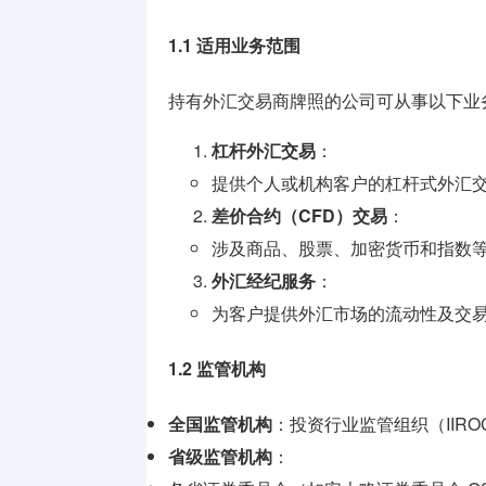
牌照
1.1 适用业务范围
支付兑换
牌照
持有外汇交易商牌照的公司可从事以下业
监管机构
杠杆外汇交易
：
介绍
提供个人或机构客户的杠杆式外汇
差价合约（CFD）交易
：
涉及商品、股票、加密货币和指数等
外汇经纪服务
：
为客户提供外汇市场的流动性及交
1.2 监管机构
全国监管机构
：投资行业监管组织（IIRO
省级监管机构
：