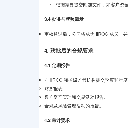
根据需要提交附加文件，如客户资
3.4 批准与牌照颁发
审核通过后，公司将成为 IIROC 成员
4. 获批后的合规要求
4.1 定期报告
向 IIROC 和省级监管机构提交季度和年
财务报表。
客户资产管理和交易活动报告。
合规及风险管理活动的报告。
4.2 审计要求