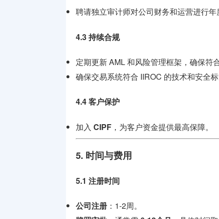
聘请独立审计师对公司财务和运营进行年
4.3 持续合规
定期更新 AML 和风险管理框架，确保符
确保交易系统符合 IIROC 的技术和安全
4.4 客户保护
加入
CIPF
，为客户资金提供最高保障。
5. 时间与费用
5.1 注册时间
公司注册
：1-2周。