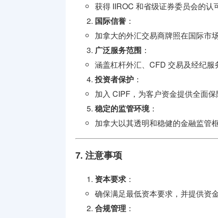
获得 IIROC 和省级证券委员会的认
国际信誉
：
加拿大的外汇交易商牌照在国际市
广泛服务范围
：
涵盖杠杆外汇、CFD 交易及经纪服
投资者保护
：
加入 CIPF，为客户资金提供全面保
稳定的监管环境
：
加拿大以其透明和稳健的金融监管
7. 注意事项
资本要求
：
确保满足最低资本要求，并提供资
合规管理
：