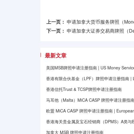
上一页：
申请加拿大货币服务牌照（Money Ser
下一页：
申请加拿大证券交易商牌照（Deale
最新文章
美国MSB牌照申请注册指南 | US Money Services B
香港有限合伙基金（LPF）牌照申请注册指南 | Limited
香港信托Trust & TCSP牌照申请注册指南
马耳他（Malta）MiCA CASP 牌照申请注册指
欧盟 MiCA CASP 牌照申请注册指南 | European Unio
香港海关贵金属及宝石经销商（DPMS）A类与
加拿大 MSB 牌照申请注册指南