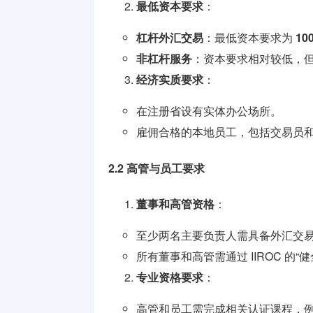
最低资本要求
：
杠杆外汇交易
：最低资本要求为
10
非杠杆服务
：资本要求相对较低，
经济实质要求
：
在注册省设有实体办公场所。
雇佣合格的本地员工，包括交易员
2.2 高管与员工要求
董事和高管资格
：
至少两名主要负责人需具备外汇交
所有董事和高管需通过 IIROC 的“健全与
专业资格要求
：
高管和员工需完成相关认证课程，