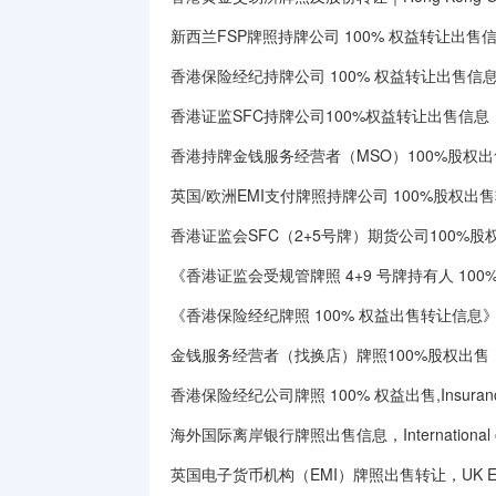
新西兰FSP牌照持牌公司 100% 权益转让出售信息｜Ne
香港保险经纪持牌公司 100% 权益转让出售信
香港证监SFC持牌公司100%权益转让出售信息
香港持牌金钱服务经营者（MSO）100%股权出
英国/欧洲EMI支付牌照持牌公司 100%股权出
香港证监会SFC（2+5号牌）期货公司100%
《香港证监会受规管牌照 4+9 号牌持有人 10
《香港保险经纪牌照 100% 权益出售转让信息》（H
金钱服务经营者（找换店）牌照100%股权出售｜MSO
香港保险经纪公司牌照 100% 权益出售,Insurance Br
海外国际离岸银行牌照出售信息，International offsh
英国电子货币机构（EMI）牌照出售转让，UK Electronic M