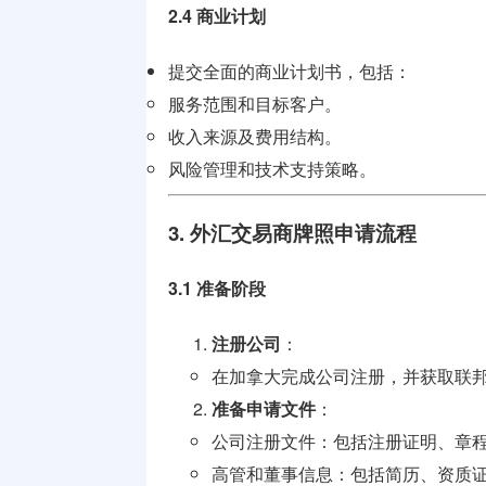
2.4 商业计划
提交全面的商业计划书，包括：
服务范围和目标客户。
收入来源及费用结构。
风险管理和技术支持策略。
3. 外汇交易商牌照申请流程
3.1 准备阶段
注册公司
：
在加拿大完成公司注册，并获取联
准备申请文件
：
公司注册文件：包括注册证明、章
高管和董事信息：包括简历、资质