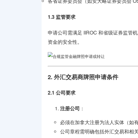
各省证券委员会（如安大略证券委员会 OS
1.3 监管要求
申请公司需满足 IIROC 和省级证券
资金的安全性。
2. 外汇交易商牌照申请条件
2.1 公司要求
注册公司
：
必须在加拿大注册为法人实体（如
公司章程需明确包括外汇交易和相