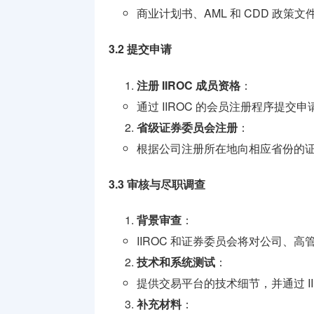
商业计划书、AML 和 CDD 政策文
3.2 提交申请
注册 IIROC 成员资格
：
通过 IIROC 的会员注册程序提交申
省级证券委员会注册
：
根据公司注册所在地向相应省份的
3.3 审核与尽职调查
背景审查
：
IIROC 和证券委员会将对公司、
技术和系统测试
：
提供交易平台的技术细节，并通过 II
补充材料
：