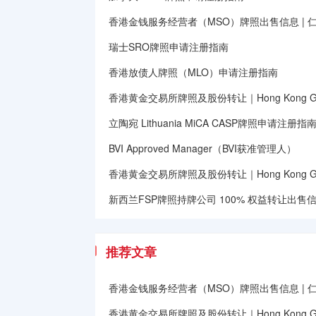
香港金钱服务经营者（MSO）牌照出售信息 | 
瑞士SRO牌照申请注册指南
香港放债人牌照（MLO）申请注册指南
香港黄金交易所牌照及股份转让｜Hong Kong Gold E
立陶宛 Lithuania MiCA CASP牌照申请注册指
BVI Approved Manager（BVI获准管理人）
香港黄金交易所牌照及股份转让｜Hong Kong Gold E
新西兰FSP牌照持牌公司 100% 权益转让出售信息｜Ne
推荐文章
香港金钱服务经营者（MSO）牌照出售信息 | 
香港黄金交易所牌照及股份转让｜Hong Kong Gold E