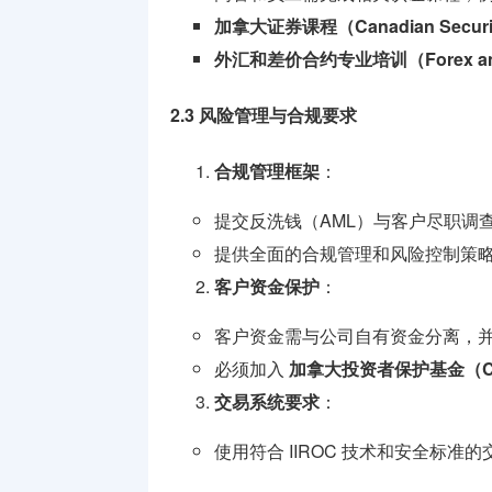
加拿大证券课程（Canadian Securiti
外汇和差价合约专业培训（Forex and C
2.3 风险管理与合规要求
合规管理框架
：
提交反洗钱（AML）与客户尽职调
提供全面的合规管理和风险控制策
客户资金保护
：
客户资金需与公司自有资金分离，
必须加入
加拿大投资者保护基金（C
交易系统要求
：
使用符合 IIROC 技术和安全标