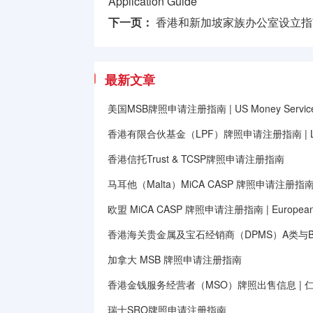
Application Guide
下一页：
香港和新加坡家族办公室设立指
最新文章
美国MSB牌照申请注册指南 | US Money Services B
香港有限合伙基金（LPF）牌照申请注册指南 | Limited
香港信托Trust & TCSP牌照申请注册指南
马耳他（Malta）MiCA CASP 牌照申请注册指
欧盟 MiCA CASP 牌照申请注册指南 | European Unio
香港海关贵金属及宝石经销商（DPMS）A类与
加拿大 MSB 牌照申请注册指南
香港金钱服务经营者（MSO）牌照出售信息 | 
瑞士SRO牌照申请注册指南