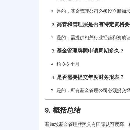
是的，基金管理公司必须设立新加
高管和管理层是否有特定资格要
是的，需提供相关行业经验和资质
基金管理牌照申请周期多久？
约 3-6 个月。
是否需要提交年度财务报表？
是的，所有基金管理公司必须提交
9. 概括总结
新加坡基金管理牌照具有国际认可度高、