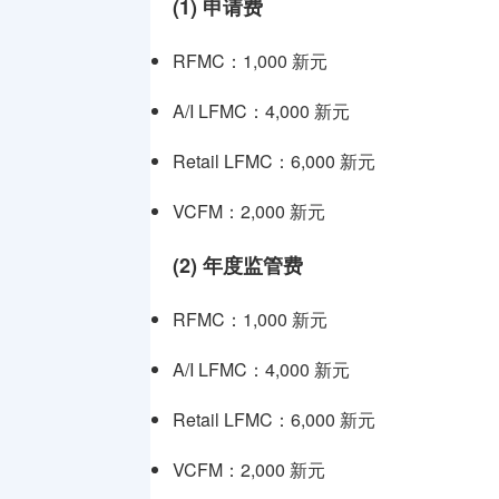
(1) 申请费
RFMC：1,000 新元
A/I LFMC：4,000 新元
Retail LFMC：6,000 新元
VCFM：2,000 新元
(2) 年度监管费
RFMC：1,000 新元
A/I LFMC：4,000 新元
Retail LFMC：6,000 新元
VCFM：2,000 新元