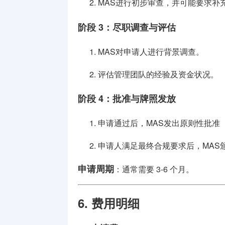
MAS进行初步审查，并可能要求补
阶段 3：尽职调查与评估
MAS对申请人进行背景调查。
评估管理团队的经验及资金状况。
阶段 4：批准与牌照发放
申请通过后，MAS发出原则性批准（Princ
申请人满足最终合规要求后，MAS
申请周期
：通常需要 3-6 个月。
6. 费用明细