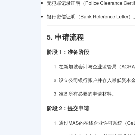
无犯罪记录证明（Police Clearance Certif
银行资信证明（Bank Reference Letter）
5. 申请流程
阶段 1：准备阶段
在新加坡会计与企业监管局（ACR
设立公司银行账户并存入最低资本
准备所有必要的申请材料。
阶段 2：提交申请
通过MAS的在线企业许可系统（Ce