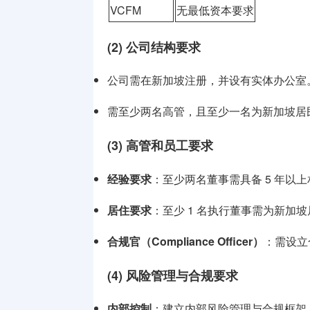
VCFM
无最低资本要求
(2) 公司结构要求
公司需在新加坡注册，并设有实体办公室
需至少两名高管，且至少一名为新加坡居
(3) 高管和员工要求
经验要求
：至少两名董事需具备 5 年以
居住要求
：至少 1 名执行董事需为新加
合规官（Compliance Officer）
：需设立
(4) 风险管理与合规要求
内部控制
：建立内部风险管理与合规框架