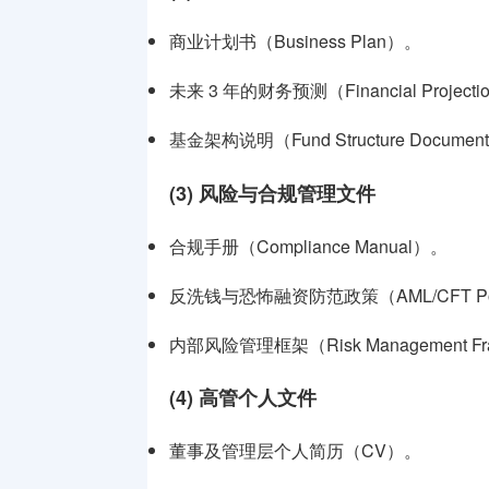
商业计划书（Business Plan）。
未来 3 年的财务预测（Financial Project
基金架构说明（Fund Structure Docume
(3) 风险与合规管理文件
合规手册（Compliance Manual）。
反洗钱与恐怖融资防范政策（AML/CFT Po
内部风险管理框架（Risk Management Fr
(4) 高管个人文件
董事及管理层个人简历（CV）。