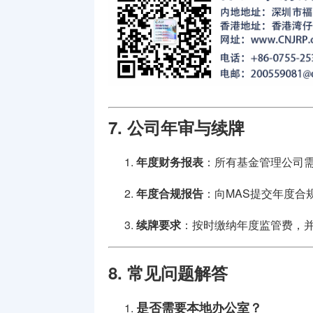
7. 公司年审与续牌
年度财务报表
：所有基金管理公司
年度合规报告
：向MAS提交年度合
续牌要求
：按时缴纳年度监管费，
8. 常见问题解答
是否需要本地办公室？