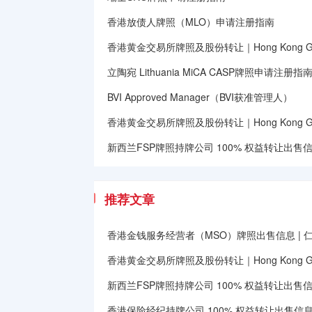
香港放债人牌照（MLO）申请注册指南
香港黄金交易所牌照及股份转让｜Hong Kong Gold E
立陶宛 Lithuania MiCA CASP牌照申请注册指
BVI Approved Manager（BVI获准管理人）
香港黄金交易所牌照及股份转让｜Hong Kong Gold E
新西兰FSP牌照持牌公司 100% 权益转让出售信息｜Ne
推荐文章
香港金钱服务经营者（MSO）牌照出售信息 | 
香港黄金交易所牌照及股份转让｜Hong Kong Gold E
新西兰FSP牌照持牌公司 100% 权益转让出售信息｜Ne
香港保险经纪持牌公司 100% 权益转让出售信