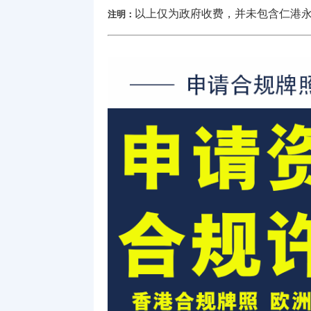
以上仅为
政府收费，并未包含仁港
注明：