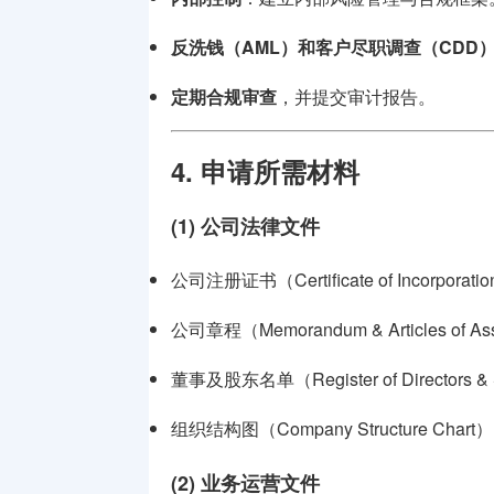
反洗钱（AML）和客户尽职调查（CDD
定期合规审查
，并提交审计报告。
4. 申请所需材料
(1) 公司法律文件
公司注册证书（Certificate of Incorporat
公司章程（Memorandum & Articles of As
董事及股东名单（Register of Directors & 
组织结构图（Company Structure Chart
(2) 业务运营文件