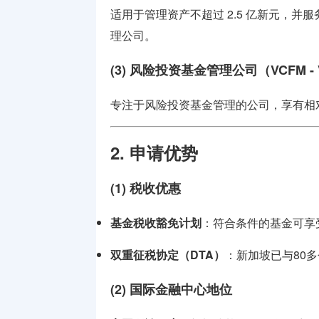
适用于管理资产不超过 2.5 亿新元，并
理公司。
(3) 风险投资基金管理公司（VCFM - Vent
专注于风险投资基金管理的公司，享有相
2. 申请优势
(1) 税收优惠
基金税收豁免计划
：符合条件的基金可享
双重征税协定（DTA）
：新加坡已与80
(2) 国际金融中心地位