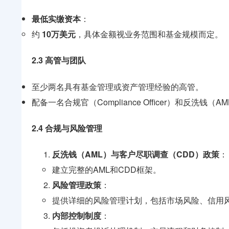
最低实缴资本
：
约
10万美元
，具体金额视业务范围和基金规模而定。
2.3 高管与团队
至少两名具有基金管理或资产管理经验的高管。
配备一名合规官（Compliance Officer）和反洗钱（
2.4 合规与风险管理
反洗钱（AML）与客户尽职调查（CDD）政策
：
建立完整的AML和CDD框架。
风险管理政策
：
提供详细的风险管理计划，包括市场风险、信用
内部控制制度
：