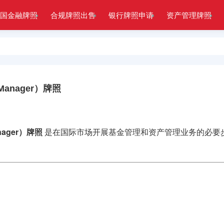
国金融牌照
合规牌照出售
银行牌照申请
资产管理牌照
anager）牌照
nager）牌照
是在国际市场开展基金管理和资产管理业务的必要