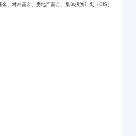
金、对冲基金、房地产基金、集体投资计划（CIS）