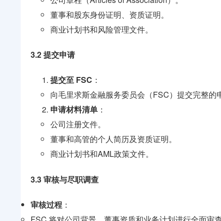
董事和股东身份证明、资质证明。
商业计划书和风险管理文件。
3.2 提交申请
提交至 FSC
：
向毛里求斯金融服务委员会（FSC）提交完整的
申请材料清单
：
公司注册文件。
董事和高管的个人简历及资质证明。
商业计划书和AML政策文件。
3.3 审核与尽职调查
审核过程
：
FSC 将对公司背景、董事资质和业务计划进行全面审