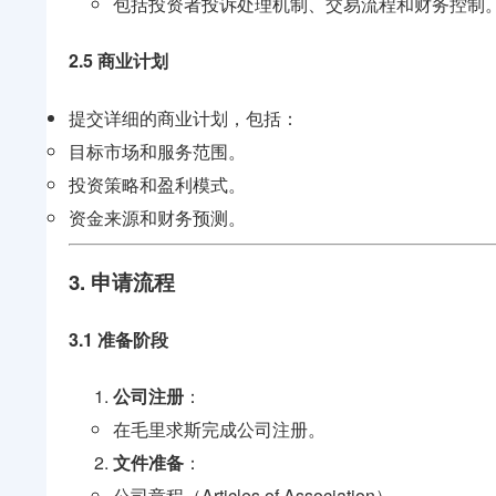
包括投资者投诉处理机制、交易流程和财务控制
2.5 商业计划
提交详细的商业计划，包括：
目标市场和服务范围。
投资策略和盈利模式。
资金来源和财务预测。
3. 申请流程
3.1 准备阶段
公司注册
：
在毛里求斯完成公司注册。
文件准备
：
公司章程（Articles of Association）。