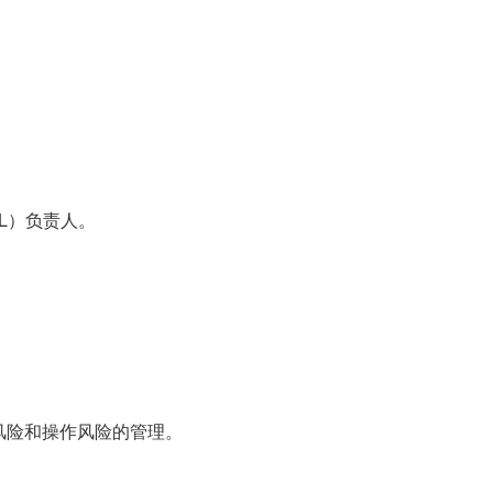
AML）负责人。
风险和操作风险的管理。