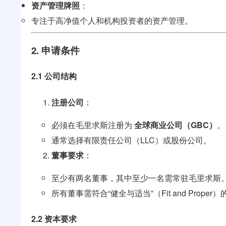
资产管理牌照
：
专注于高净值个人和机构投资者的资产管理。
2. 申请条件
2.1 公司结构
注册公司
：
必须在毛里求斯注册为
全球商业公司（GBC）
。
通常选择有限责任公司（LLC）或股份公司。
董事要求
：
至少有两名董事，其中至少一名需常驻毛里求斯
所有董事需符合“健全与适当”（Fit and Prope
2.2 资本要求