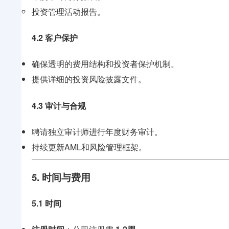
投资管理活动报告。
4.2 客户保护
确保透明的费用结构和投资者保护机制。
提供详细的投资风险披露文件。
4.3 审计与合规
聘请独立审计师进行年度财务审计。
持续更新AML和风险管理框架。
5. 时间与费用
5.1 时间