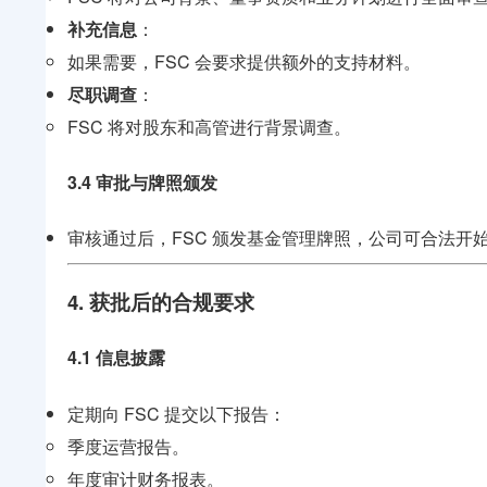
补充信息
：
如果需要，FSC 会要求提供额外的支持材料。
尽职调查
：
FSC 将对股东和高管进行背景调查。
3.4 审批与牌照颁发
审核通过后，FSC 颁发基金管理牌照，公司可合法开
4. 获批后的合规要求
4.1 信息披露
定期向 FSC 提交以下报告：
季度运营报告。
年度审计财务报表。