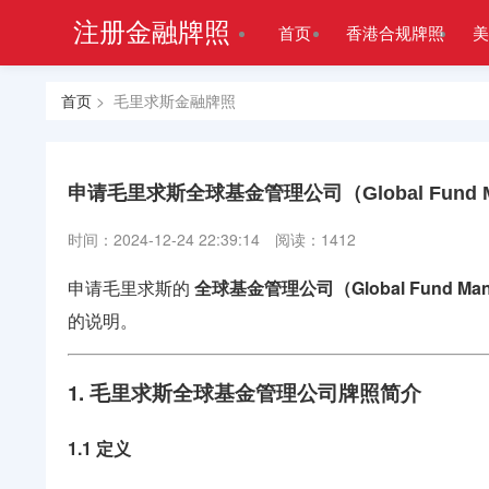
注册金融牌照
首页
香港合规牌照
美
首页
> 毛里求斯金融牌照
申请毛里求斯全球基金管理公司（Global Fund M
时间：2024-12-24 22:39:14
阅读：1412
申请毛里求斯的
全球基金管理公司（Global Fund Ma
的说明。
1. 毛里求斯全球基金管理公司牌照简介
1.1 定义