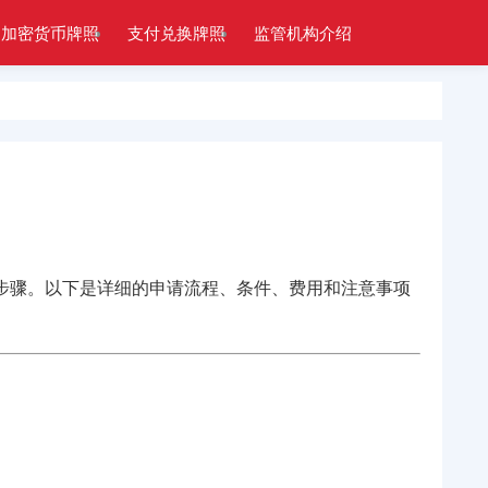
加密货币牌照
支付兑换牌照
监管机构介绍
步骤。以下是详细的申请流程、条件、费用和注意事项