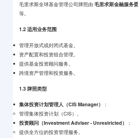
毛里求斯全球基金管理公司牌照由
毛里求斯金融服务委
等。
1.2 适用业务范围
管理开放式或封闭式基金。
资产配置和投资组合管理。
提供基金投资顾问服务。
跨境资产管理和投资服务。
1.3 牌照类型
集体投资计划管理人（CIS Manager）
：
管理集体投资计划（CIS）。
投资顾问（Investment Adviser - Unrestricted）
：
提供全方位的投资管理服务。