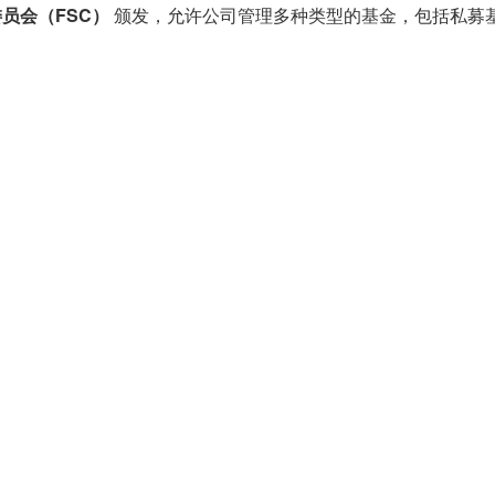
员会（FSC）
颁发，允许公司管理多种类型的基金，包括私募基