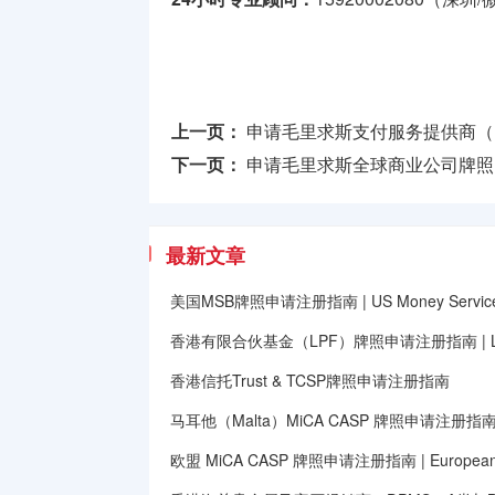
上一页：
申请毛里求斯支付服务提供商（
下一页：
申请毛里求斯全球商业公司牌照（Globa
最新文章
美国MSB牌照申请注册指南 | US Money Services B
香港有限合伙基金（LPF）牌照申请注册指南 | Limited
香港信托Trust & TCSP牌照申请注册指南
马耳他（Malta）MiCA CASP 牌照申请注册指
欧盟 MiCA CASP 牌照申请注册指南 | European Unio