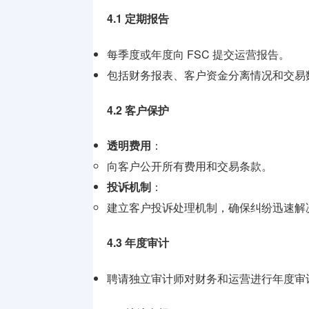
4.1 定期报告
每季度或年度向 FSC 提交运营报告。
包括财务报表、客户资金分离情况和交易
4.2 客户保护
透明费用
：
向客户公开所有费用和交易条款。
投诉机制
：
建立客户投诉处理机制，确保纠纷迅速解
4.3 年度审计
聘请独立审计师对财务和运营进行年度审计