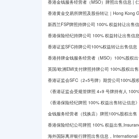
香港金钱服务经营者（MSO）牌照出售信息 | 
香港黄金交易所牌照及股份转让｜Hong Kong Gold E
新西兰FSP牌照持牌公司 100% 权益转让出售信息｜Ne
香港保险经纪持牌公司 100% 权益转让出售信
香港证监SFC持牌公司100%权益转让出售信息
香港持牌金钱服务经营者（MSO）100%股权出
英国/欧洲EMI支付牌照持牌公司 100%股权出
香港证监会SFC（2+5号牌）期货公司100%
《香港证监会受规管牌照 4+9 号牌持有人 10
《香港保险经纪牌照 100% 权益出售转让信息》（H
金钱服务经营者（找换店）牌照100%股权出售｜MSO
香港保险经纪公司牌照 100% 权益出售,Insurance Br
海外国际离岸银行牌照出售信息，International offsh