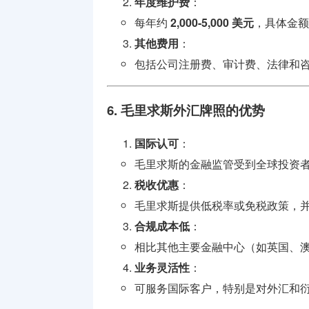
年度维护费
：
每年约
2,000-5,000 美元
，具体金额
其他费用
：
包括公司注册费、审计费、法律和
6. 毛里求斯外汇牌照的优势
国际认可
：
毛里求斯的金融监管受到全球投资
税收优惠
：
毛里求斯提供低税率或免税政策，并
合规成本低
：
相比其他主要金融中心（如英国、
业务灵活性
：
可服务国际客户，特别是对外汇和