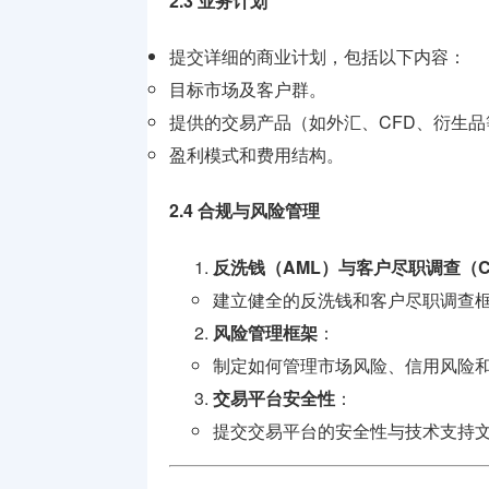
2.3 业务计划
提交详细的商业计划，包括以下内容：
目标市场及客户群。
提供的交易产品（如外汇、CFD、衍生品
盈利模式和费用结构。
2.4 合规与风险管理
反洗钱（AML）与客户尽职调查（C
建立健全的反洗钱和客户尽职调查
风险管理框架
：
制定如何管理市场风险、信用风险
交易平台安全性
：
提交交易平台的安全性与技术支持