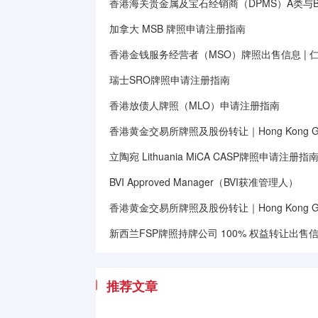
香港海关贵金属及宝石经销商（DPMS）A类与
加拿大 MSB 牌照申请注册指南
香港金钱服务经营者（MSO）牌照出售信息 | 
瑞士SRO牌照申请注册指南
香港放债人牌照（MLO）申请注册指南
香港黄金交易所牌照及股份转让｜Hong Kong Gold E
立陶宛 Lithuania MiCA CASP牌照申请注册指
BVI Approved Manager（BVI获准管理人）
香港黄金交易所牌照及股份转让｜Hong Kong Gold E
新西兰FSP牌照持牌公司 100% 权益转让出售信息｜Ne
推荐文章