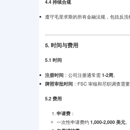
4.4 持续合规
遵守毛里求斯的所有金融法规，包括反洗
5. 时间与费用
5.1 时间
注册时间
：公司注册通常需
1-2周
。
牌照审批时间
：FSC 审核和尽职调查需
5.2 费用
申请费
：
一次性申请费约
1,000-2,000 美元
。