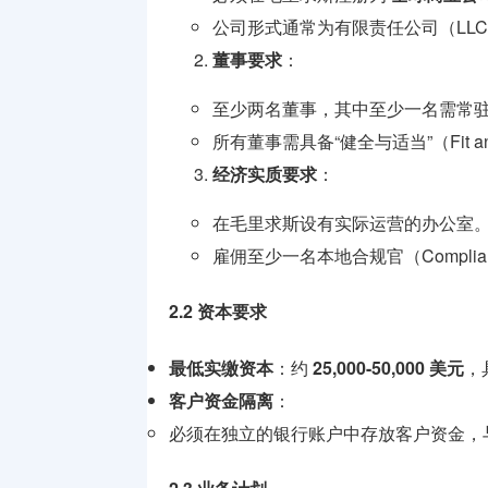
公司形式通常为有限责任公司（LL
董事要求
：
至少两名董事，其中至少一名需常
所有董事需具备“健全与适当”（Fit an
经济实质要求
：
在毛里求斯设有实际运营的办公室
雇佣至少一名本地合规官（Compliance
2.2 资本要求
最低实缴资本
：约
25,000-50,000 美元
，
客户资金隔离
：
必须在独立的银行账户中存放客户资金，