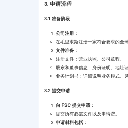
3. 申请流程
3.1 准备阶段
公司注册
：
在毛里求斯注册一家符合要求的全球
文件准备
：
注册文件：营业执照、公司章程。
股东和董事信息：身份证明、地址
业务计划书：详细说明业务模式、
3.2 提交申请
向 FSC 提交申请
：
提交所有必需文件以及申请费。
申请材料包括
：