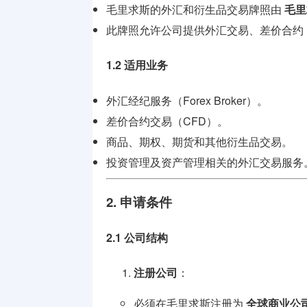
牌照
毛里求斯的外汇和衍生品交易牌照由
毛里
此牌照允许公司提供外汇交易、差价合约
支付兑换
牌照
1.2 适用业务
监管机构
外汇经纪服务（Forex Broker）。
介绍
差价合约交易（CFD）。
商品、期权、期货和其他衍生品交易。
投资管理及资产管理相关的外汇交易服务
2. 申请条件
2.1 公司结构
注册公司
：
必须在毛里求斯注册为
全球商业公