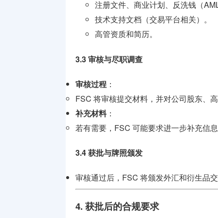
注册文件、商业计划、反洗钱（AM
技术支持文档（交易平台相关）。
高管资质和简历。
3.3 审核与尽职调查
审核过程
：
FSC 将审核提交材料，并对公司股东、
补充材料
：
若有需要，FSC 可能要求进一步补充信
3.4 获批与牌照颁发
审核通过后，FSC 将颁发外汇和衍生品
4. 获批后的合规要求