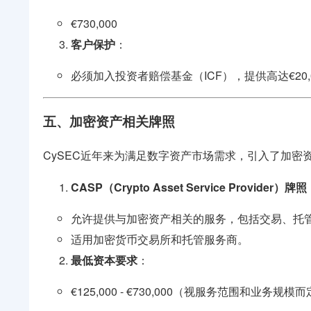
€730,000
客户保护
：
必须加入投资者赔偿基金（ICF），提供高达€20
五、加密资产相关牌照
CySEC近年来为满足数字资产市场需求，引入了加密
CASP（Crypto Asset Service Provider）牌照
允许提供与加密资产相关的服务，包括交易、托
适用加密货币交易所和托管服务商。
最低资本要求
：
€125,000 - €730,000（视服务范围和业务规模