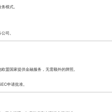
业务模式。
务公司。
其他欧盟国家提供金融服务，无需额外的牌照。
SEC申请批准。