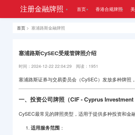
注册金融牌照
首页
香港合规牌照
美
首页
> 塞浦路斯金融牌照
塞浦路斯CySEC受规管牌照介绍
时间：2024-12-22 22:04:29
阅读：1951
塞浦路斯证券与交易委员会（CySEC）发放多种牌
一、投资公司牌照（CIF - Cyprus Investment F
CySEC最常见的牌照类型，适用于提供多种投资和金
适用服务范围
：