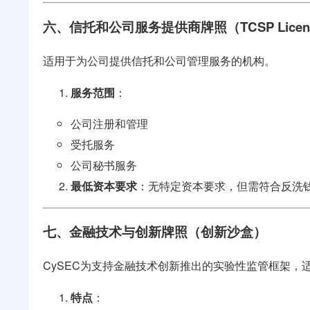
六、信托和公司服务提供商牌照（TCSP Licen
适用于为公司提供信托和公司管理服务的机构。
服务范围
：
公司注册和管理
受托服务
公司秘书服务
最低资本要求
：无特定资本要求，但需符合反洗钱
七、金融技术与创新牌照（创新沙盒）
CySEC为支持金融技术创新推出的实验性监管框架，
特点
：