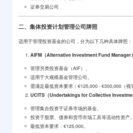
证券交易公司
二、集体投资计划管理公司牌照
适用于管理投资基金的公司，分为以下几种具体牌照：
AIFM（Alternative Investment Fund Manag
管理另类投资基金（AIF）。
适用于大规模基金管理公司。
需满足最低资本要求：€125,000 - €300,00
UCITS（Undertakings for Collective Investme
管理集合投资于证券市场的基金。
投资于股票、债券和货币市场工具等流动性资产
最低资本要求：€125,000。