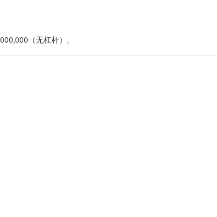
,000,000（无杠杆）。