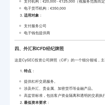
支付机构：€20,000 - €125,000（视服务范围而
电子货币机构：€350,000
适用对象
：
支付服务公司
电子钱包提供商
四、外汇和CFD经纪牌照
这是CySEC投资公司牌照（CIF）的一个细分领域
特点
：
提供杠杆交易服务。
涉及外汇、贵金属、加密货币等金融产品。
高监管标准，包括客户资金隔离和透明的交易执
最低资本要求
：