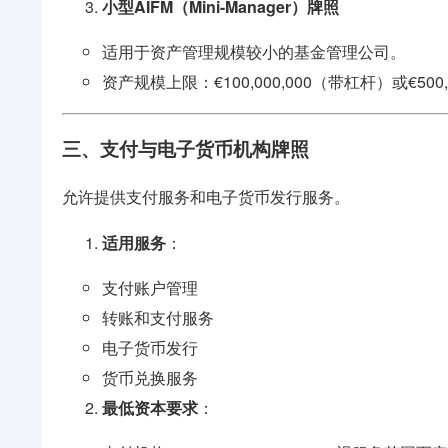
小型AIFM（Mini-Manager）牌照
适用于资产管理规模较小的基金管理公司。
资产规模上限：€100,000,000（带杠杆）或€500
三、支付与电子货币机构牌照
允许提供支付服务和电子货币发行服务。
适用服务
：
支付账户管理
转账和支付服务
电子货币发行
货币兑换服务
最低资本要求
：