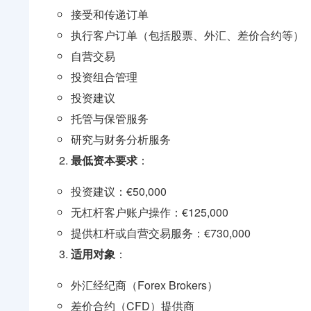
接受和传递订单
执行客户订单（包括股票、外汇、差价合约等）
自营交易
投资组合管理
投资建议
托管与保管服务
研究与财务分析服务
最低资本要求
：
投资建议：€50,000
无杠杆客户账户操作：€125,000
提供杠杆或自营交易服务：€730,000
适用对象
：
外汇经纪商（Forex Brokers）
差价合约（CFD）提供商