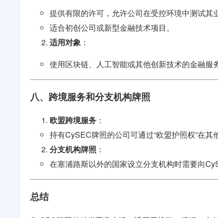
提供有限的许可，允许公司在受控环境中测试其
适合初创公司或新型金融技术项目。
适用对象
：
使用区块链、人工智能或其他创新技术的金融服
八、跨境服务和分支机构牌照
欧盟跨境服务
：
持有CySEC牌照的公司可通过“欧盟护照权”在
分支机构牌照
：
在塞浦路斯以外的国家设立分支机构时需要向Cy
总结