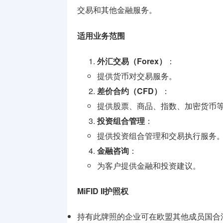
牌照
交易和其他金融服务。
支付兑换
适用业务范围
牌照
外汇交易（Forex）
：
监管机构
介绍
提供货币对交易服务。
差价合约（CFD）
：
提供股票、商品、指数、加密货币
投资组合管理
：
提供投资组合管理和交易执行服务
金融咨询
：
为客户提供金融和投资建议。
MiFID II护照权
持有此牌照的企业可在欧盟其他成员国合