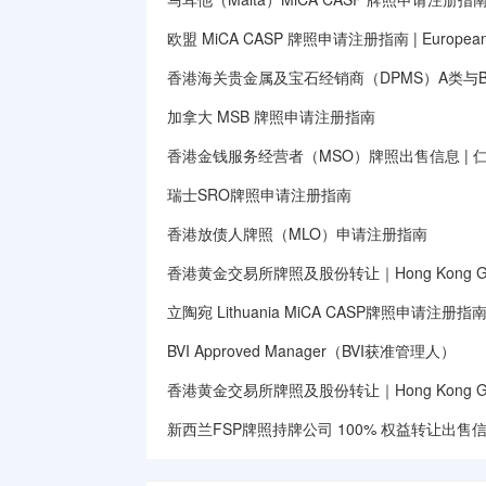
欧盟 MiCA CASP 牌照申请注册指南 | European Unio
香港海关贵金属及宝石经销商（DPMS）A类与
加拿大 MSB 牌照申请注册指南
香港金钱服务经营者（MSO）牌照出售信息 | 
瑞士SRO牌照申请注册指南
香港放债人牌照（MLO）申请注册指南
香港黄金交易所牌照及股份转让｜Hong Kong Gold E
立陶宛 Lithuania MiCA CASP牌照申请注册指
BVI Approved Manager（BVI获准管理人）
香港黄金交易所牌照及股份转让｜Hong Kong Gold E
新西兰FSP牌照持牌公司 100% 权益转让出售信息｜Ne