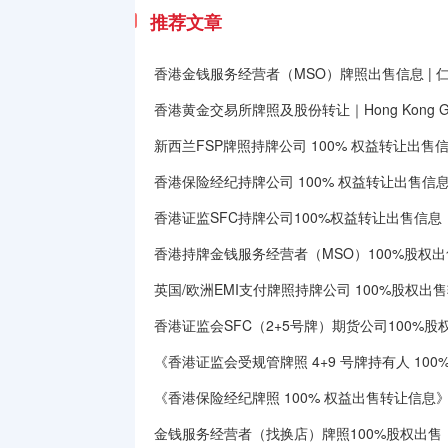
推荐文章
香港金钱服务经营者（MSO）牌照出售信息 | 
香港黄金交易所牌照及股份转让｜Hong Kong Gold E
新西兰FSP牌照持牌公司 100% 权益转让出售信息｜Ne
香港保险经纪持牌公司 100% 权益转让出售信
香港证监SFC持牌公司100%权益转让出售信息
香港持牌金钱服务经营者（MSO）100%股权出
英国/欧洲EMI支付牌照持牌公司 100%股权出
香港证监会SFC（2+5号牌）期货公司100%
《香港证监会受规管牌照 4+9 号牌持有人 10
《香港保险经纪牌照 100% 权益出售转让信息》（H
金钱服务经营者（找换店）牌照100%股权出售｜MSO