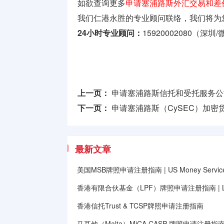
如欲查询更多
申请塞浦路斯外汇交易和差
我们仁港永胜的专业顾问联络，我们将为
24小时专业顾问：
15920002080（深圳
上一页：
申请塞浦路斯信托和受托服务公司牌照（Tru
下一页：
申请塞浦路斯（CySEC）加密
最新文章
美国MSB牌照申请注册指南 | US Money Services B
香港有限合伙基金（LPF）牌照申请注册指南 | Limited
香港信托Trust & TCSP牌照申请注册指南
马耳他（Malta）MiCA CASP 牌照申请注册指