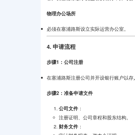
物理办公场所
必须在塞浦路斯设立实际运营办公室。
4. 申请流程
步骤1：公司注册
在塞浦路斯注册公司并开设银行账户以存
步骤2：准备申请文件
公司文件
：
注册证明、公司章程和股东结构。
财务文件
：