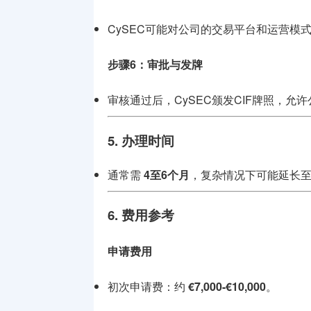
CySEC可能对公司的交易平台和运营模
步骤6：审批与发牌
审核通过后，CySEC颁发CIF牌照，允
5. 办理时间
通常需
4至6个月
，复杂情况下可能延长
6. 费用参考
申请费用
初次申请费：约
€7,000-€10,000
。