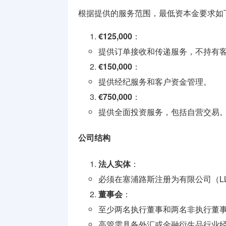
根据提供的服务范围，最低资本金要求如
€125,000
：
提供订单接收和传递服务，不持有
€150,000
：
提供经纪服务和客户资金管理。
€750,000
：
提供全面投资服务，包括自营交易
公司结构
法人实体
：
必须在塞浦路斯注册为有限公司（L
董事会
：
至少两名执行董事和两名非执行董
高管需具备外汇或金融衍生品行业