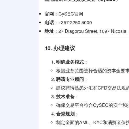
官网
：
CySEC官网
电话
：+357 2250 5000
地址
：27 Diagorou Street, 1097 Nicosia,
10. 办理建议
明确业务模式
：
根据业务范围选择合适的资本金要
聘请专业顾问
：
建议聘请熟悉外汇和CFD交易法规
技术准备
：
确保交易平台符合CySEC的安全和
合规规划
：
制定全面的AML、KYC和消费者保