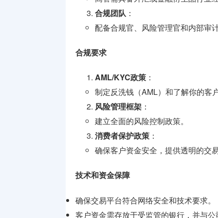
合规团队
：
配备合规官、风险管理官和内部审
合规要求
AML/KYC政策
：
制定反洗钱（AML）和了解你的客户
风险管理框架
：
建立全面的风险控制政策。
消费者保护政策
：
确保客户资金安全，提供透明的交
技术和资金保障
确保交易平台符合网络安全和技术要求。
客户资金需存放于受监管的银行，并与公