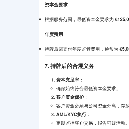
资本金要求
根据服务范围，最低资本金要求为
€125,
年度费用
持牌后需支付年度监管费用，通常为
€5,
7. 持牌后的合规义务
资本充足率
：
确保始终符合最低资本金要求。
客户资金保护
：
客户资金必须与公司资金分离，存
AML/KYC执行
：
定期监控客户交易，报告可疑活动