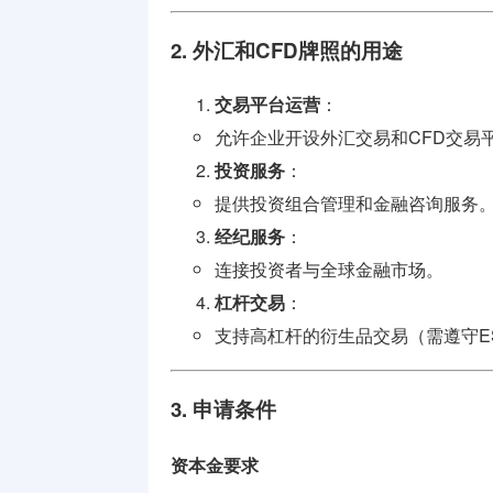
2. 外汇和CFD牌照的用途
交易平台运营
：
允许企业开设外汇交易和CFD交易
投资服务
：
提供投资组合管理和金融咨询服务
经纪服务
：
连接投资者与全球金融市场。
杠杆交易
：
支持高杠杆的衍生品交易（需遵守E
3. 申请条件
资本金要求