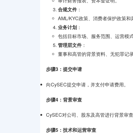
审计财务报表、资本金证明。
合规文件
：
AML/KYC政策、消费者保护政策
业务计划
：
包括目标市场、服务范围、运营模
管理层文件
：
董事和高管的背景资料、无犯罪记
步骤3：提交申请
向CySEC提交申请，并支付申请费用。
步骤4：背景审查
CySEC对公司、股东及高管进行背景审
步骤5：技术和运营审查